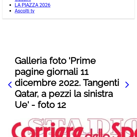
LA PIAZZA 2026
Ascolti tv
Galleria foto 'Prime
pagine giornali 11
dicembre 2022. Tangenti
Qatar, a pezzi la sinistra
Ue' - foto 12