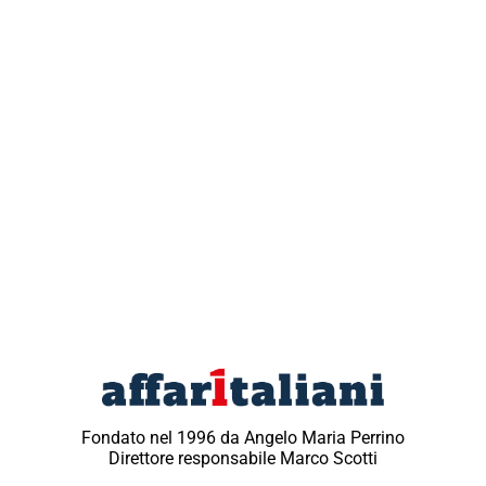
Fondato nel 1996 da Angelo Maria Perrino
Direttore responsabile Marco Scotti