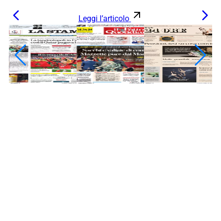
Leggi l’articolo