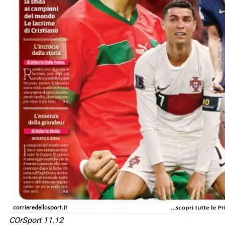
COrSport 11.12