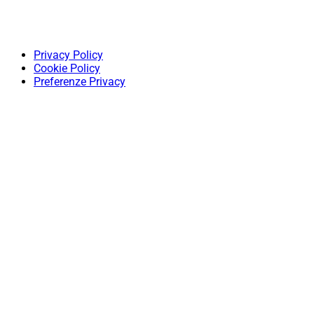
Privacy Policy
Cookie Policy
Preferenze Privacy