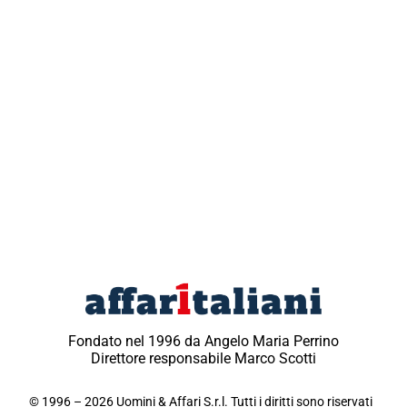
Fondato nel 1996 da Angelo Maria Perrino
Direttore responsabile Marco Scotti
© 1996 – 2026 Uomini & Affari S.r.l. Tutti i diritti sono riservati