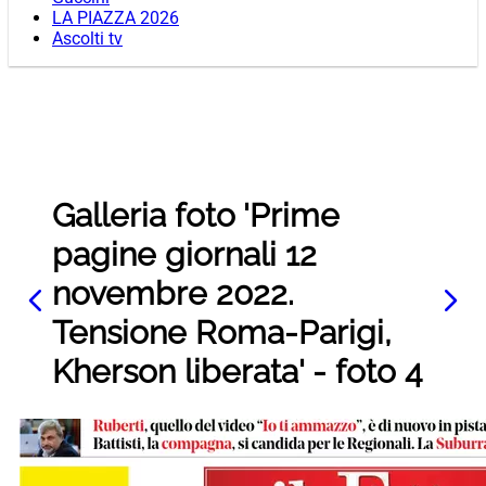
LA PIAZZA 2026
Ascolti tv
Galleria foto 'Prime
pagine giornali 12
novembre 2022.
Tensione Roma-Parigi,
Kherson liberata' - foto 4