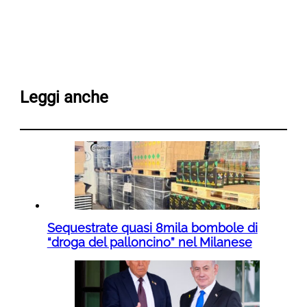
Leggi anche
Sequestrate quasi 8mila bombole di
“droga del palloncino” nel Milanese