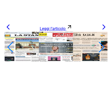
Leggi l’articolo