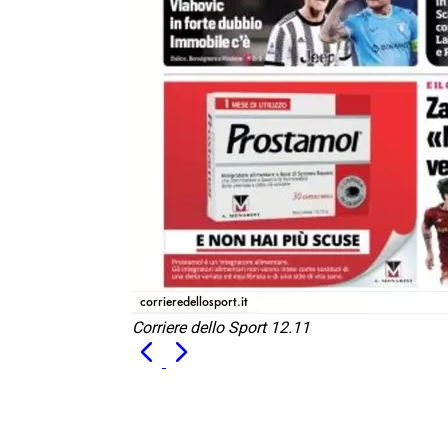
Corriere dello Sport 12.11