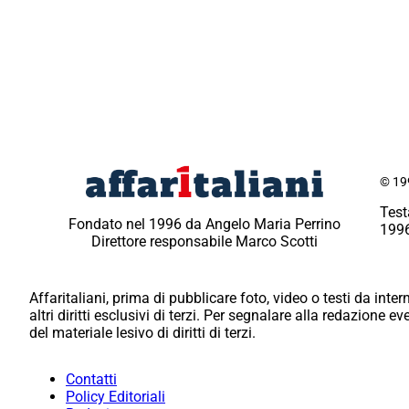
© 199
Test
Fondato nel 1996 da Angelo Maria Perrino
1996
Direttore responsabile Marco Scotti
Affaritaliani, prima di pubblicare foto, video o testi da intern
altri diritti esclusivi di terzi. Per segnalare alla redazione 
del materiale lesivo di diritti di terzi.
Contatti
Policy Editoriali