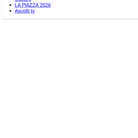
LA PIAZZA 2026
Ascolti tv