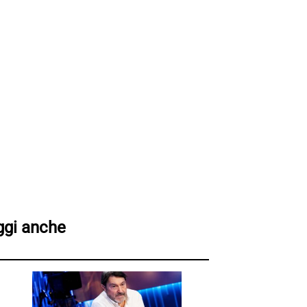
ggi anche