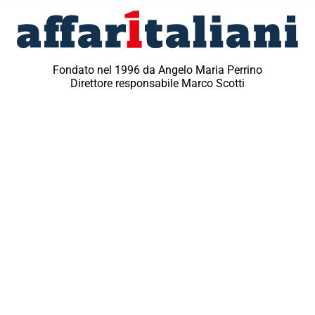
Fondato nel 1996 da Angelo Maria Perrino
Direttore responsabile Marco Scotti