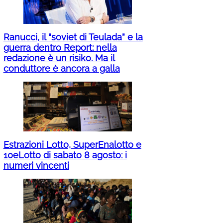
Ranucci, il “soviet di Teulada” e la
guerra dentro Report: nella
redazione è un risiko. Ma il
conduttore è ancora a galla
Estrazioni Lotto, SuperEnalotto e
10eLotto di sabato 8 agosto: i
numeri vincenti