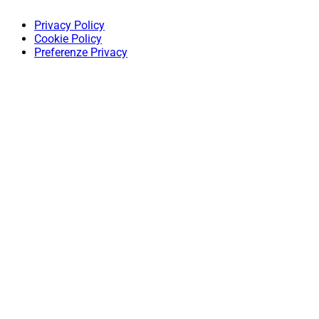
Privacy Policy
Cookie Policy
Preferenze Privacy