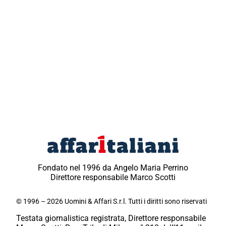
Fondato nel 1996 da Angelo Maria Perrino
Direttore responsabile Marco Scotti
© 1996 – 2026 Uomini & Affari S.r.l. Tutti i diritti sono riservati
Testata giornalistica registrata, Direttore responsabile