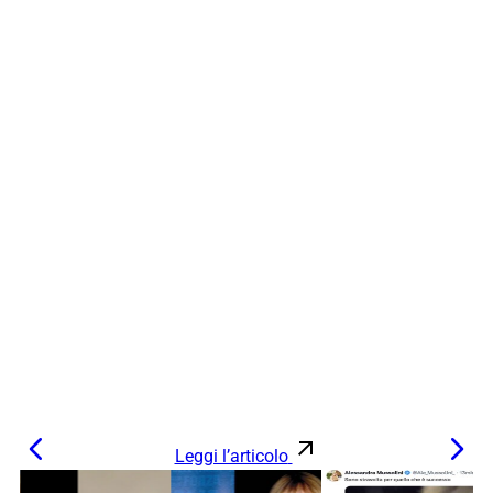
Leggi l’articolo