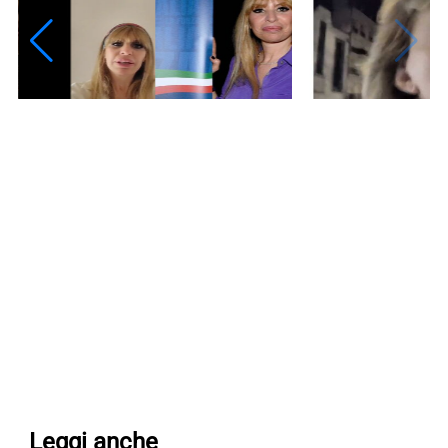
Leggi anche