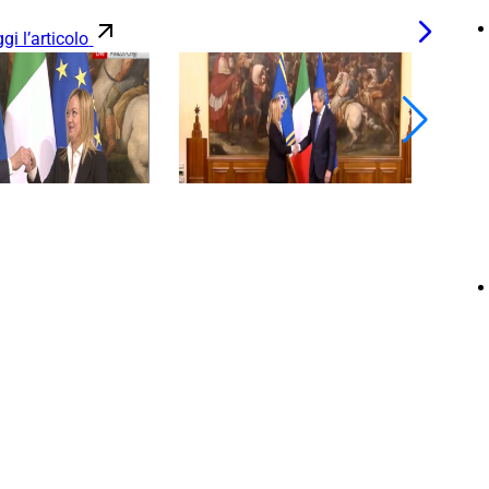
gi l’articolo