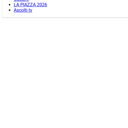
LA PIAZZA 2026
Ascolti tv