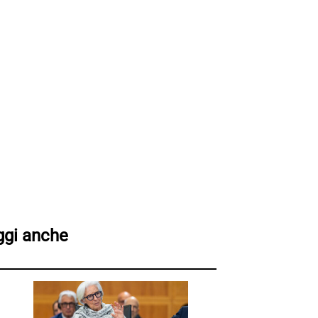
ggi anche