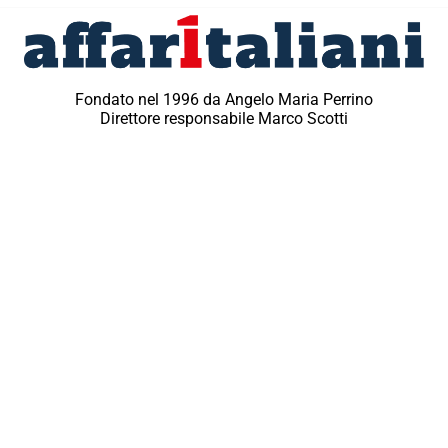
Fondato nel 1996 da Angelo Maria Perrino
Direttore responsabile Marco Scotti