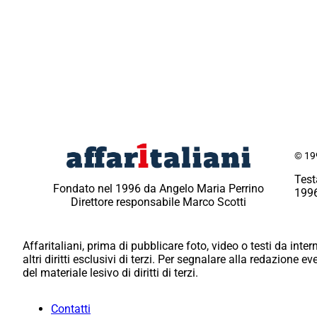
© 199
Test
Fondato nel 1996 da Angelo Maria Perrino
1996
Direttore responsabile Marco Scotti
Affaritaliani, prima di pubblicare foto, video o testi da intern
altri diritti esclusivi di terzi. Per segnalare alla redazione 
del materiale lesivo di diritti di terzi.
Contatti