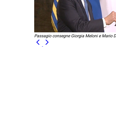
Passagio consegne Giorgia Meloni e Mario D