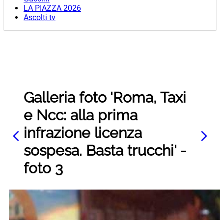
LA PIAZZA 2026
Ascolti tv
Galleria foto 'Roma, Taxi
e Ncc: alla prima
infrazione licenza
sospesa. Basta trucchi' -
foto 3