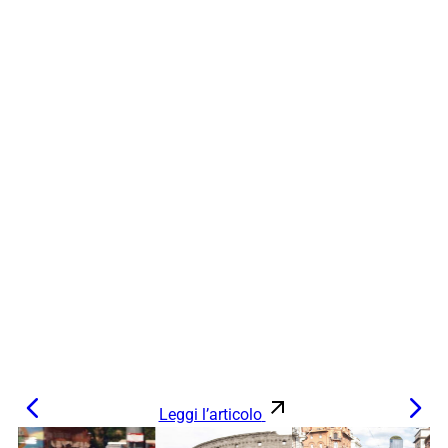
Leggi l’articolo