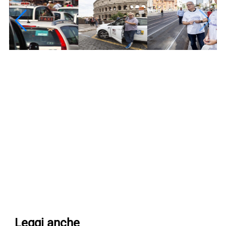
Leggi anche