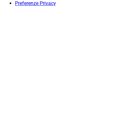
Preferenze Privacy