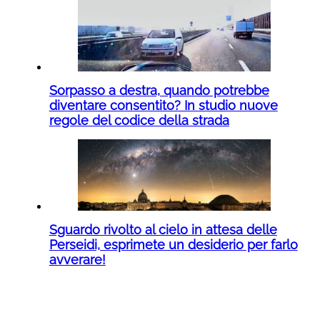
Sorpasso a destra, quando potrebbe
diventare consentito? In studio nuove
regole del codice della strada
Sguardo rivolto al cielo in attesa delle
Perseidi, esprimete un desiderio per farlo
avverare!