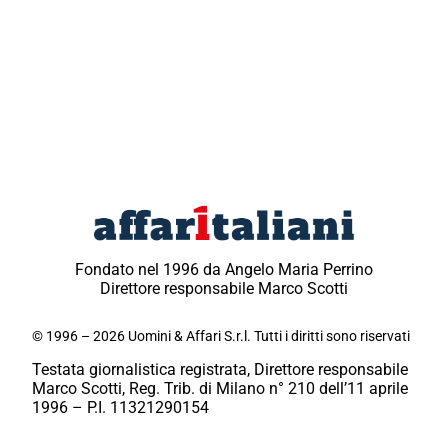
Fondato nel 1996 da Angelo Maria Perrino
Direttore responsabile Marco Scotti
© 1996 – 2026 Uomini & Affari S.r.l. Tutti i diritti sono riservati
Testata giornalistica registrata, Direttore responsabile
Marco Scotti, Reg. Trib. di Milano n° 210 dell’11 aprile
1996 – P.I. 11321290154