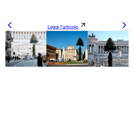
Leggi l’articolo