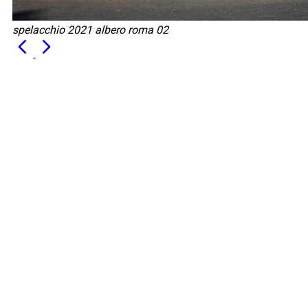
spelacchio 2021 albero roma 02