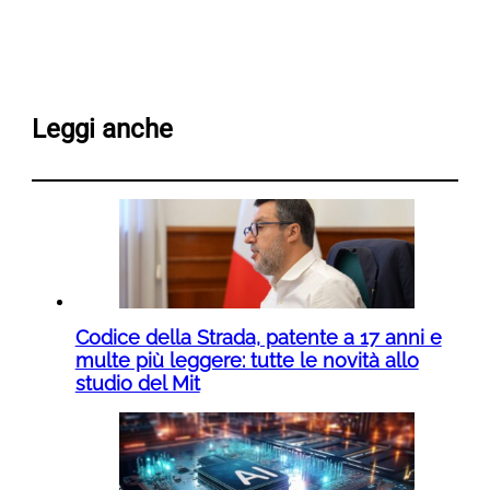
Leggi anche
Codice della Strada, patente a 17 anni e
multe più leggere: tutte le novità allo
studio del Mit