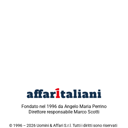
Fondato nel 1996 da Angelo Maria Perrino
Direttore responsabile Marco Scotti
© 1996 – 2026 Uomini & Affari S.r.l. Tutti i diritti sono riservati