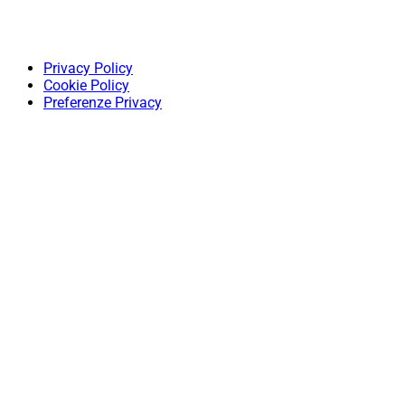
Privacy Policy
Cookie Policy
Preferenze Privacy