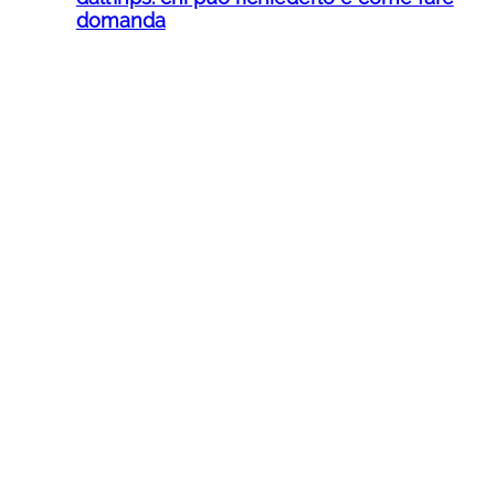
domanda