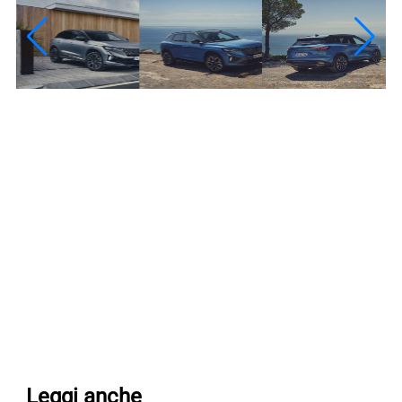
Leggi anche