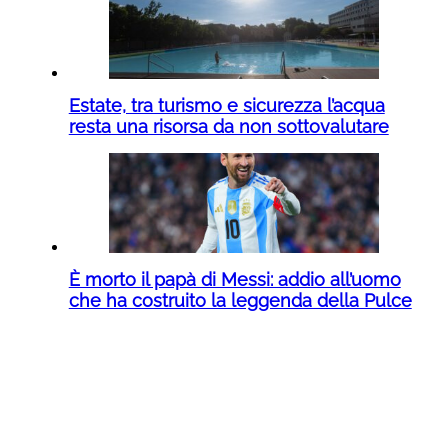
Estate, tra turismo e sicurezza l’acqua
resta una risorsa da non sottovalutare
È morto il papà di Messi: addio all’uomo
che ha costruito la leggenda della Pulce