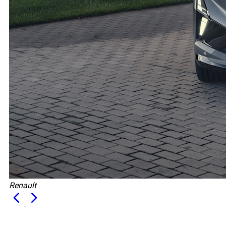
Renault