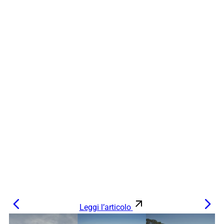
Leggi l’articolo