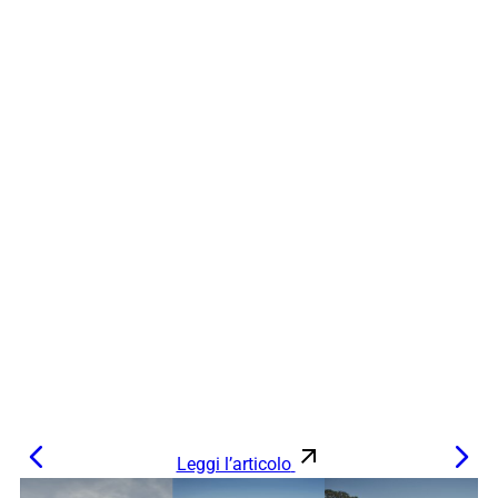
Leggi l’articolo