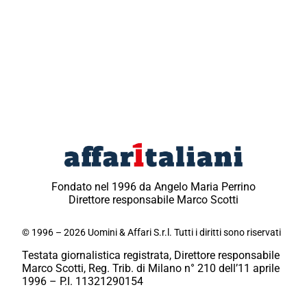
Fondato nel 1996 da Angelo Maria Perrino
Direttore responsabile Marco Scotti
© 1996 – 2026 Uomini & Affari S.r.l. Tutti i diritti sono riservati
Testata giornalistica registrata, Direttore responsabile
Marco Scotti, Reg. Trib. di Milano n° 210 dell’11 aprile
1996 – P.I. 11321290154