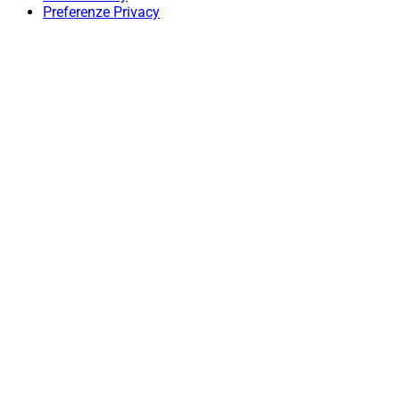
Preferenze Privacy