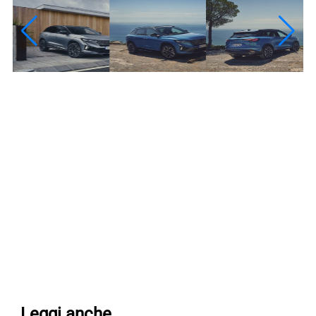
Leggi anche