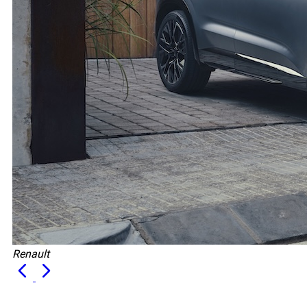
Renault