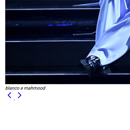
blanco e mahmood