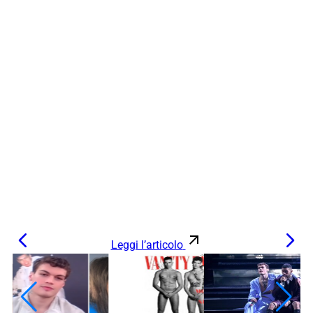
Leggi l’articolo