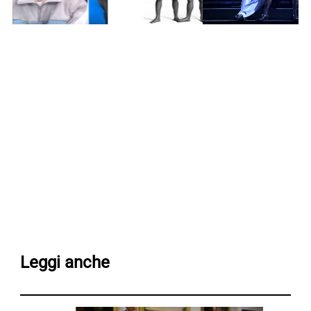
Leggi anche