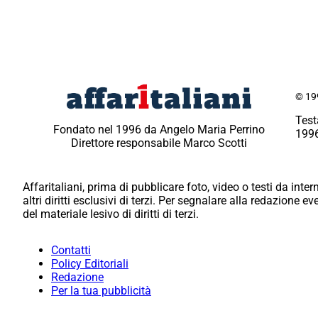
© 199
Test
Fondato nel 1996 da Angelo Maria Perrino
1996
Direttore responsabile Marco Scotti
Affaritaliani, prima di pubblicare foto, video o testi da intern
altri diritti esclusivi di terzi. Per segnalare alla redazione 
del materiale lesivo di diritti di terzi.
Contatti
Policy Editoriali
Redazione
Per la tua pubblicità