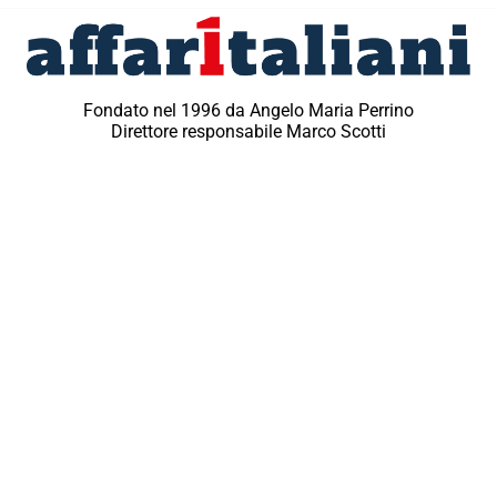
Fondato nel 1996 da Angelo Maria Perrino
Direttore responsabile Marco Scotti