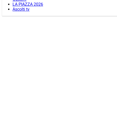
LA PIAZZA 2026
Ascolti tv