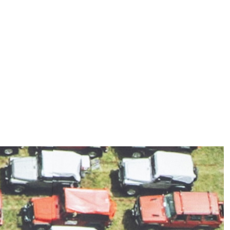
ggi anche