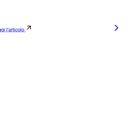
gi l’articolo