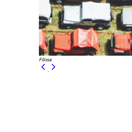
Filosa