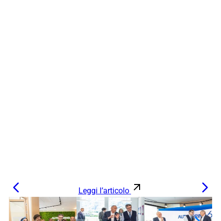
Leggi l’articolo