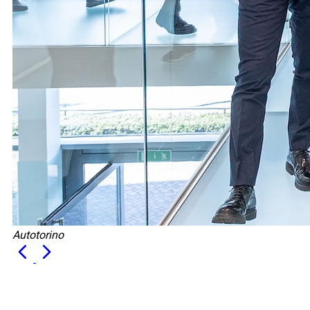
Autotorino