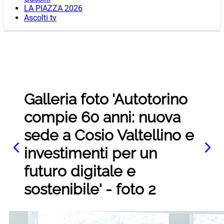
LA PIAZZA 2026
Ascolti tv
Galleria foto 'Autotorino
compie 60 anni: nuova
sede a Cosio Valtellino e
investimenti per un
futuro digitale e
sostenibile' - foto 2