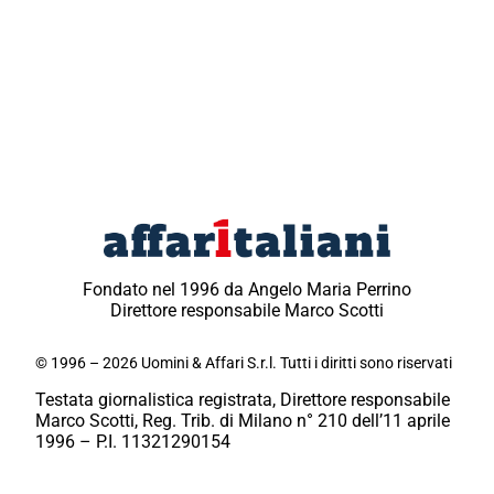
Fondato nel 1996 da Angelo Maria Perrino
Direttore responsabile Marco Scotti
© 1996 – 2026 Uomini & Affari S.r.l. Tutti i diritti sono riservati
Testata giornalistica registrata, Direttore responsabile
Marco Scotti, Reg. Trib. di Milano n° 210 dell’11 aprile
1996 – P.I. 11321290154