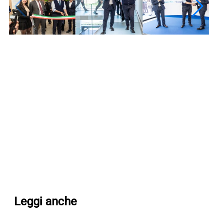
Leggi anche