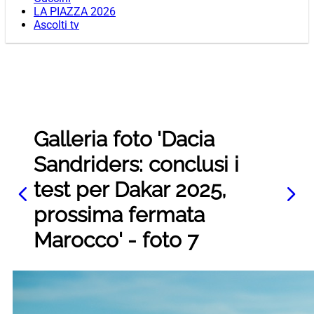
LA PIAZZA 2026
Ascolti tv
Galleria foto 'Dacia
Sandriders: conclusi i
test per Dakar 2025,
prossima fermata
Marocco' - foto 7