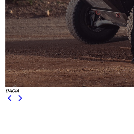
DACIA