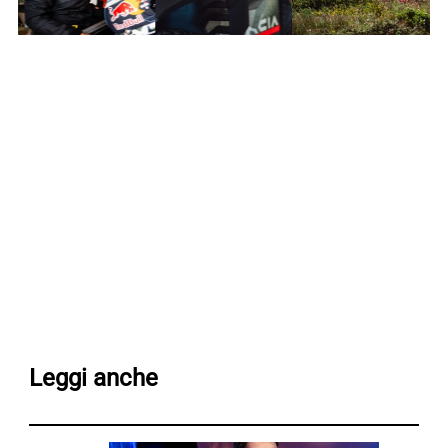
Leggi anche