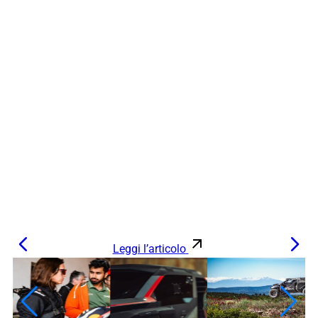
Leggi l’articolo