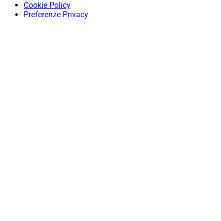
Cookie Policy
Preferenze Privacy