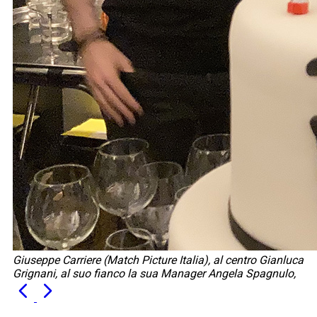
Giuseppe Carriere (Match Picture Italia), al centro Gianluca
Grignani, al suo fianco la sua Manager Angela Spagnulo,