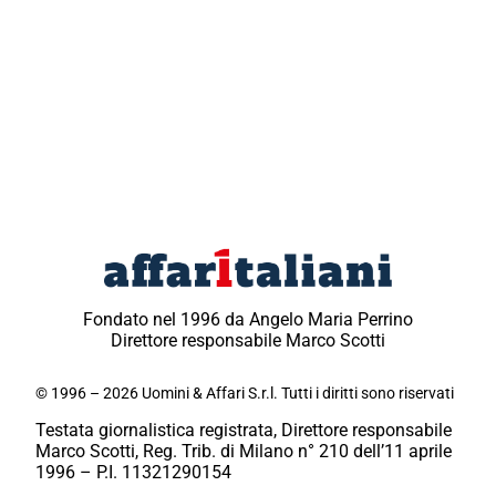
Fondato nel 1996 da Angelo Maria Perrino
Direttore responsabile Marco Scotti
© 1996 – 2026 Uomini & Affari S.r.l. Tutti i diritti sono riservati
Testata giornalistica registrata, Direttore responsabile
Marco Scotti, Reg. Trib. di Milano n° 210 dell’11 aprile
1996 – P.I. 11321290154