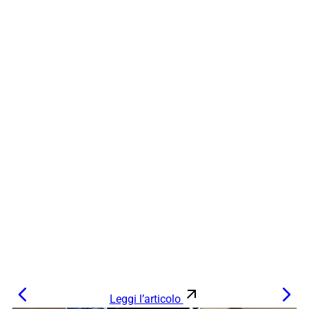
Leggi l’articolo