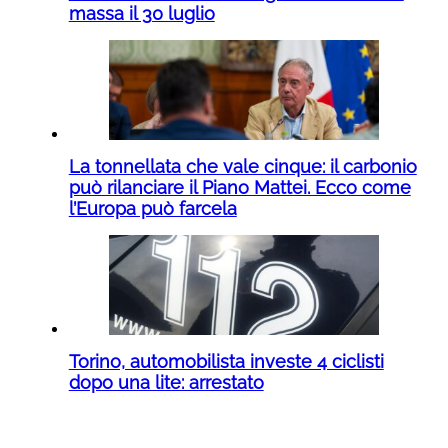
massa il 30 luglio
La tonnellata che vale cinque: il carbonio
può rilanciare il Piano Mattei. Ecco come
l’Europa può farcela
Torino, automobilista investe 4 ciclisti
dopo una lite: arrestato