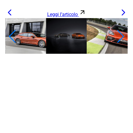
Leggi l’articolo