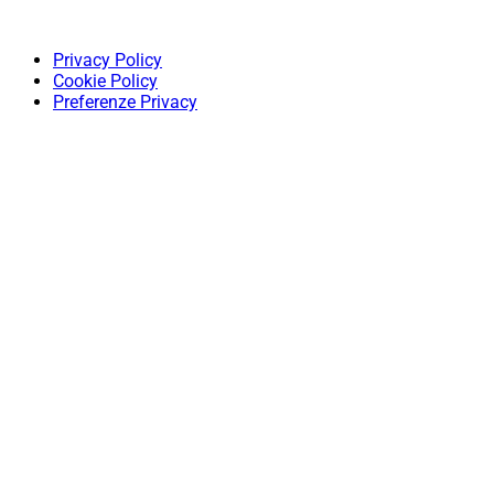
Privacy Policy
Cookie Policy
Preferenze Privacy