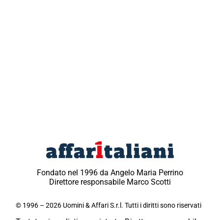
Fondato nel 1996 da Angelo Maria Perrino
Direttore responsabile Marco Scotti
© 1996 – 2026 Uomini & Affari S.r.l. Tutti i diritti sono riservati