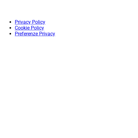
Privacy Policy
Cookie Policy
Preferenze Privacy