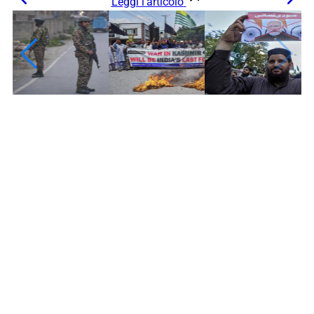
Leggi l’articolo