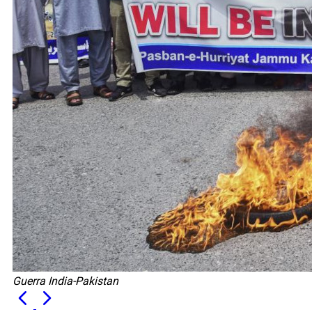
Guerra India-Pakistan