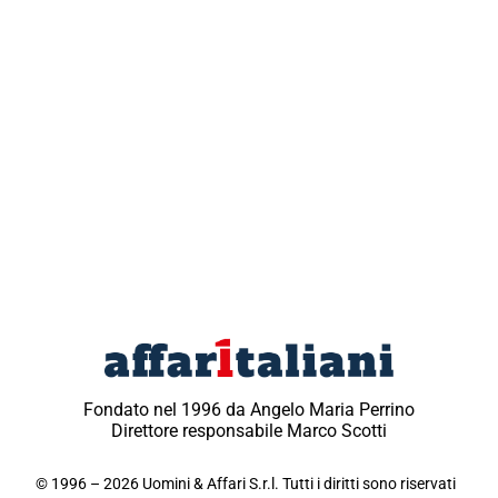
Fondato nel 1996 da Angelo Maria Perrino
Direttore responsabile Marco Scotti
© 1996 – 2026 Uomini & Affari S.r.l. Tutti i diritti sono riservati