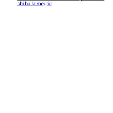
chi ha la meglio