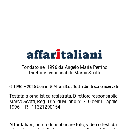
Fondato nel 1996 da Angelo Maria Perrino
Direttore responsabile Marco Scotti
© 1996 – 2026 Uomini & Affari S.r.l. Tutti i diritti sono riservati
Testata giornalistica registrata, Direttore responsabile
Marco Scotti, Reg. Trib. di Milano n° 210 dell’11 aprile
1996 – P.I. 11321290154
Affaritaliani, prima di pubblicare foto, video o testi da