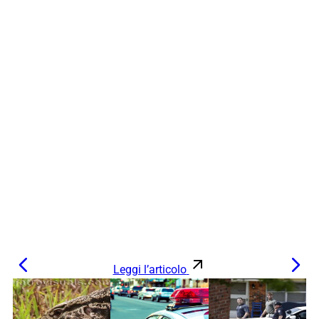
Leggi l’articolo