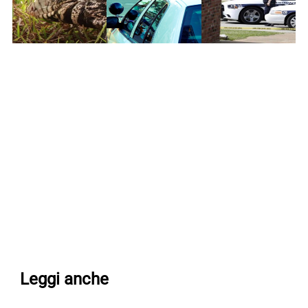
Leggi anche