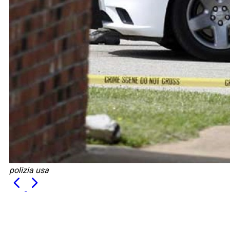
polizia usa