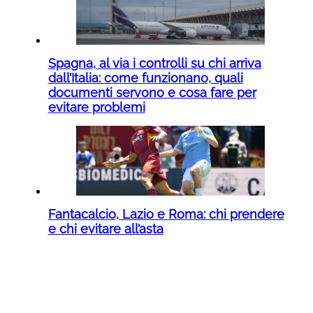
Spagna, al via i controlli su chi arriva
dall’Italia: come funzionano, quali
documenti servono e cosa fare per
evitare problemi
Fantacalcio, Lazio e Roma: chi prendere
e chi evitare all’asta