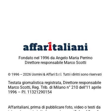
Fondato nel 1996 da Angelo Maria Perrino
Direttore responsabile Marco Scotti
© 1996 – 2026 Uomini & Affari S.r.l. Tutti i diritti sono riservati
Testata giornalistica registrata, Direttore responsabile
Marco Scotti, Reg. Trib. di Milano n° 210 dell’11 aprile
1996 – P.I. 11321290154
Affaritaliani, prima di pubblicare foto, video o testi da