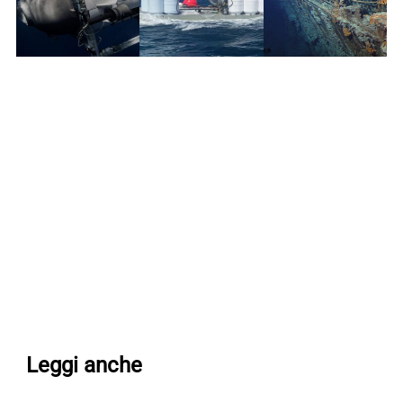
Leggi anche