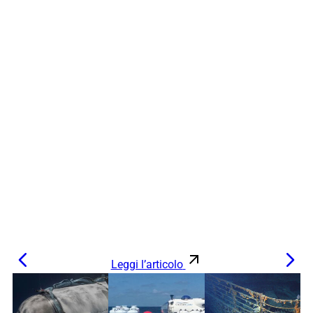
Leggi l’articolo