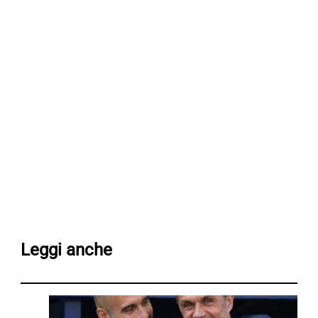
Leggi anche