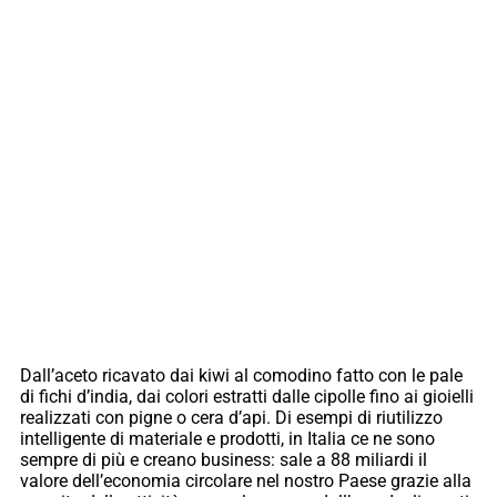
Dall’aceto ricavato dai kiwi al comodino fatto con le pale
di fichi d’india, dai colori estratti dalle cipolle fino ai gioielli
realizzati con pigne o cera d’api. Di esempi di riutilizzo
intelligente di materiale e prodotti, in Italia ce ne sono
sempre di più e creano business: sale a 88 miliardi il
valore dell’economia circolare nel nostro Paese grazie alla