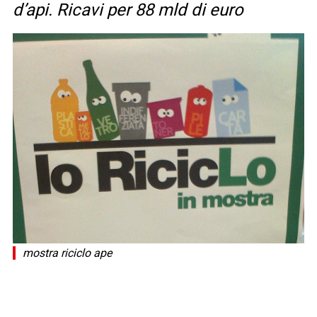
d’api. Ricavi per 88 mld di euro
mostra riciclo ape