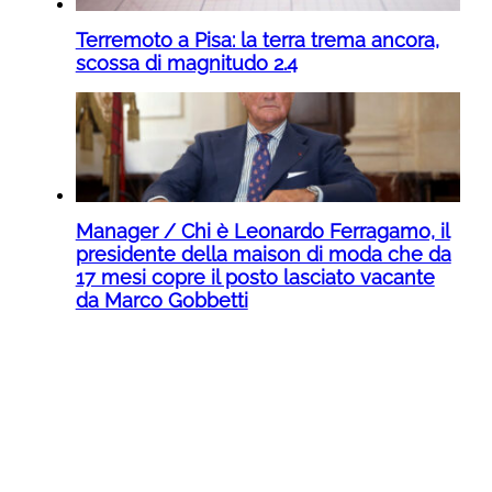
Terremoto a Pisa: la terra trema ancora,
scossa di magnitudo 2.4
Manager / Chi è Leonardo Ferragamo, il
presidente della maison di moda che da
17 mesi copre il posto lasciato vacante
da Marco Gobbetti