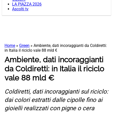
LA PIAZZA 2026
Ascolti tv
Home
»
Green
»
Ambiente, dati incoraggianti da Coldiretti:
in Italia il riciclo vale 88 mld €
Ambiente, dati incoraggianti
da Coldiretti: in Italia il riciclo
vale 88 mld €
Coldiretti, dati incoraggianti sul riciclo:
dai colori estratti dalle cipolle fino ai
gioielli realizzati con pigne o cera