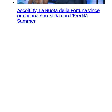
Ascolti tv, La Ruota della Fortuna vince
ormai una non-sfida con L’Eredità
Summer