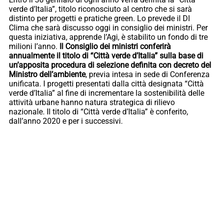
verde d’Italia”, titolo riconosciuto al centro che si sarà
distinto per progetti e pratiche green. Lo prevede il Dl
Clima che sarà discusso oggi in consiglio dei ministri. Per
questa iniziativa, apprende l’Agi, è stabilito un fondo di tre
milioni l’anno.
Il Consiglio dei ministri conferirà
annualmente il titolo di “Città verde d’Italia” sulla base di
un’apposita procedura di selezione definita con decreto del
Ministro dell’ambiente
, previa intesa in sede di Conferenza
unificata. I progetti presentati dalla città designata “Città
verde d’Italia” al fine di incrementare la sostenibilità delle
attività urbane hanno natura strategica di rilievo
nazionale. Il titolo di “Città verde d’Italia” è conferito,
dall’anno 2020 e per i successivi.