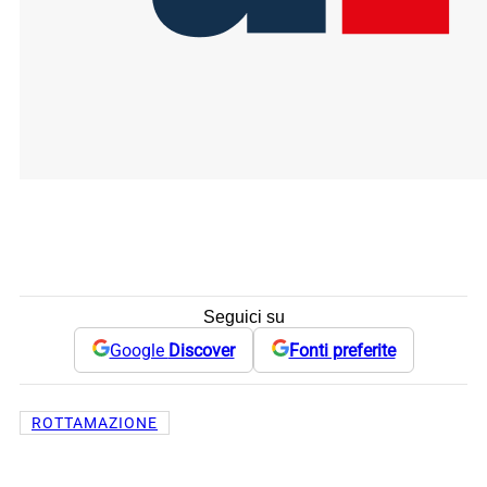
Seguici su
Google
Discover
Fonti preferite
ROTTAMAZIONE