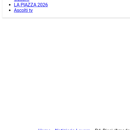
LA PIAZZA 2026
Ascolti tv