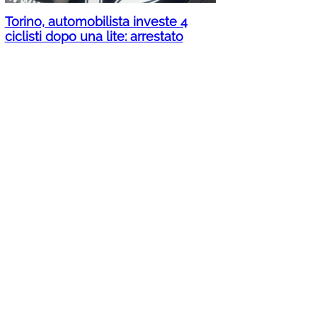
Torino, automobilista investe 4
ciclisti dopo una lite: arrestato