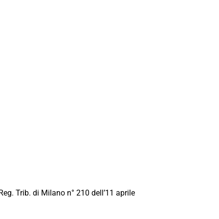
Reg. Trib. di Milano n° 210 dell’11 aprile