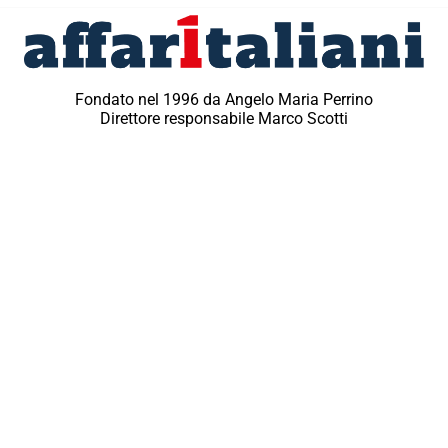
Fondato nel 1996 da Angelo Maria Perrino
Direttore responsabile Marco Scotti