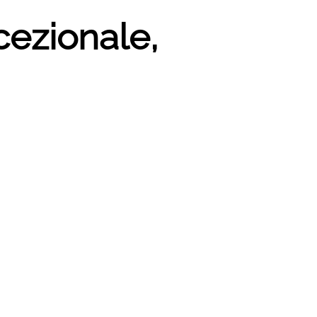
cezionale,