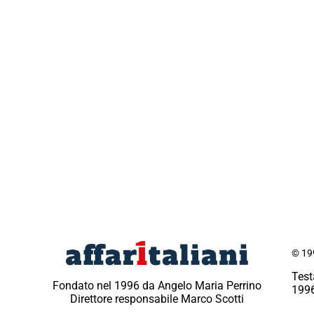
© 199
Test
Fondato nel 1996 da Angelo Maria Perrino
1996
Direttore responsabile Marco Scotti