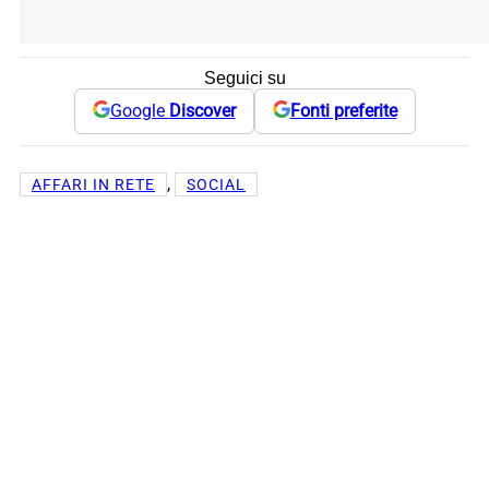
Seguici su
Google
Discover
Fonti preferite
, 
AFFARI IN RETE
SOCIAL