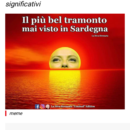
significativi
meme