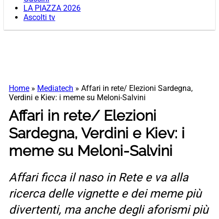
LA PIAZZA 2026
Ascolti tv
Home
»
Mediatech
»
Affari in rete/ Elezioni Sardegna,
Verdini e Kiev: i meme su Meloni-Salvini
Affari in rete/ Elezioni
Sardegna, Verdini e Kiev: i
meme su Meloni-Salvini
Affari ficca il naso in Rete e va alla
ricerca delle vignette e dei meme più
divertenti, ma anche degli aforismi più