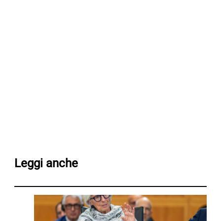
Leggi anche