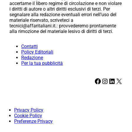
accertarne il libero regime di circolazione e non violare
i diritti di autore o altri diritti esclusivi di terzi. Per
segnalare alla redazione eventuali errori nell’uso del
materiale riservato, scriveteci a
tecnici@affaritaliani.it.: provvederemo prontamente
alla rimozione del materiale lesivo di diritti di terzi.
Contatti
Policy Editoriali
Redazione
Per la tua pubblicità
Facebook
Instagram
LinkedIn
X
Privacy Policy
Cookie Policy
Preferenze Privacy