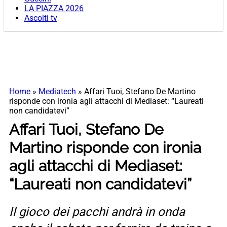
LA PIAZZA 2026
Ascolti tv
Home
»
Mediatech
»
Affari Tuoi, Stefano De Martino
risponde con ironia agli attacchi di Mediaset: “Laureati
non candidatevi”
Affari Tuoi, Stefano De
Martino risponde con ironia
agli attacchi di Mediaset:
“Laureati non candidatevi”
Il gioco dei pacchi andrà in onda