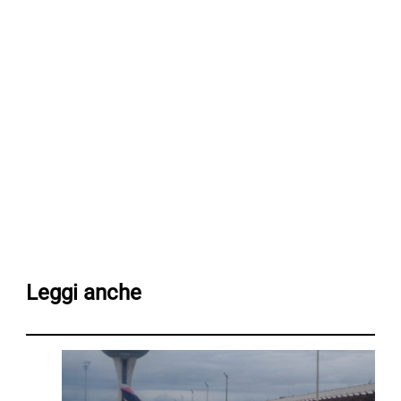
Leggi anche