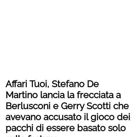
Affari Tuoi, Stefano De
Martino lancia la frecciata a
Berlusconi e Gerry Scotti che
avevano accusato il gioco dei
pacchi di essere basato solo