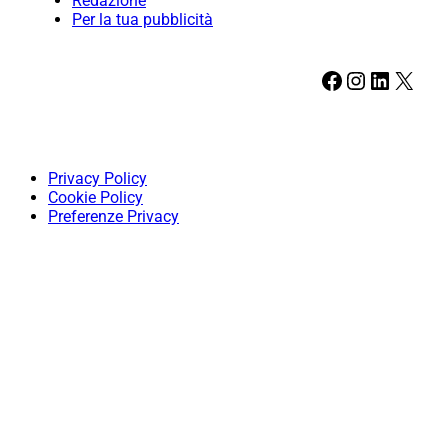
Redazione
Per la tua pubblicità
Facebook
Instagram
LinkedIn
X
Privacy Policy
Cookie Policy
Preferenze Privacy