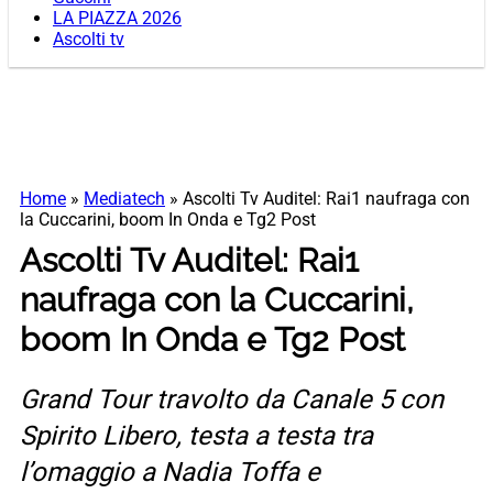
LA PIAZZA 2026
Ascolti tv
Home
»
Mediatech
»
Ascolti Tv Auditel: Rai1 naufraga con
la Cuccarini, boom In Onda e Tg2 Post
Ascolti Tv Auditel: Rai1
naufraga con la Cuccarini,
boom In Onda e Tg2 Post
Grand Tour travolto da Canale 5 con
Spirito Libero, testa a testa tra
l’omaggio a Nadia Toffa e