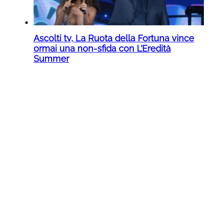
Ascolti tv, La Ruota della Fortuna vince
ormai una non-sfida con L’Eredità
Summer