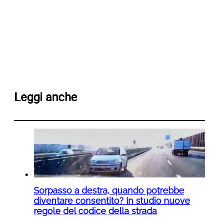
Leggi anche
Sorpasso a destra, quando potrebbe
diventare consentito? In studio nuove
regole del codice della strada