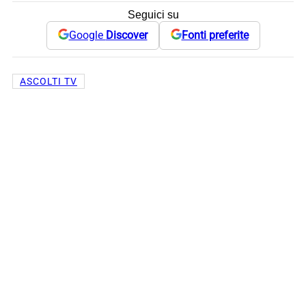
Seguici su
Google
Discover
Fonti preferite
ASCOLTI TV