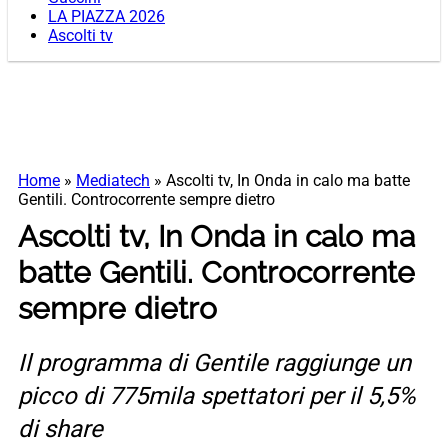
LA PIAZZA 2026
Ascolti tv
Home
»
Mediatech
»
Ascolti tv, In Onda in calo ma batte
Gentili. Controcorrente sempre dietro
Ascolti tv, In Onda in calo ma
batte Gentili. Controcorrente
sempre dietro
Il programma di Gentile raggiunge un
picco di 775mila spettatori per il 5,5%
di share