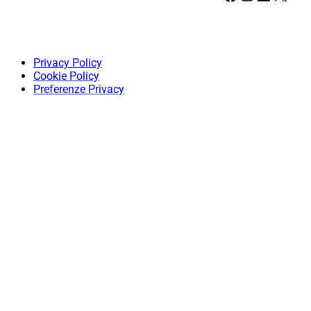
Privacy Policy
Cookie Policy
Preferenze Privacy