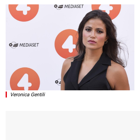
Veronica Gentili