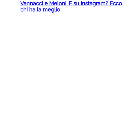
Vannacci e Meloni. E su Instagram? Ecco
chi ha la meglio