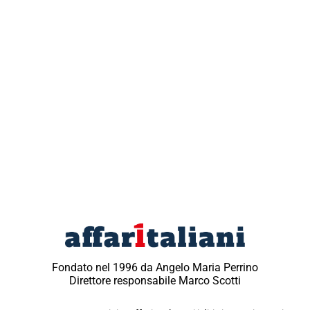
Fondato nel 1996 da Angelo Maria Perrino
Direttore responsabile Marco Scotti