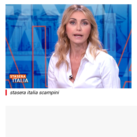
stasera italia scampini