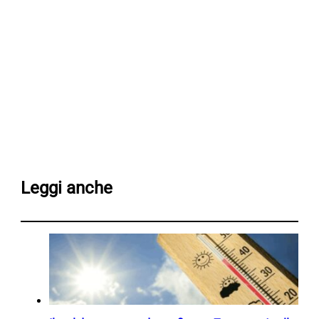
Leggi anche