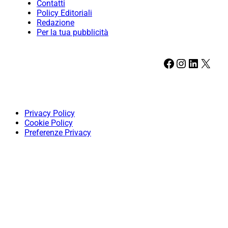
Contatti
Policy Editoriali
Redazione
Per la tua pubblicità
Facebook
Instagram
LinkedIn
X
Privacy Policy
Cookie Policy
Preferenze Privacy