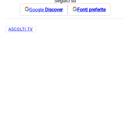
Seguici su
Google
Discover
Fonti preferite
ASCOLTI TV