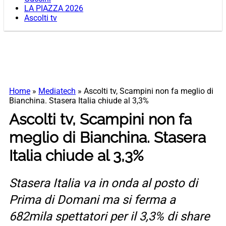
LA PIAZZA 2026
Ascolti tv
Home
»
Mediatech
»
Ascolti tv, Scampini non fa meglio di
Bianchina. Stasera Italia chiude al 3,3%
Ascolti tv, Scampini non fa
meglio di Bianchina. Stasera
Italia chiude al 3,3%
Stasera Italia va in onda al posto di
Prima di Domani ma si ferma a
682mila spettatori per il 3,3% di share