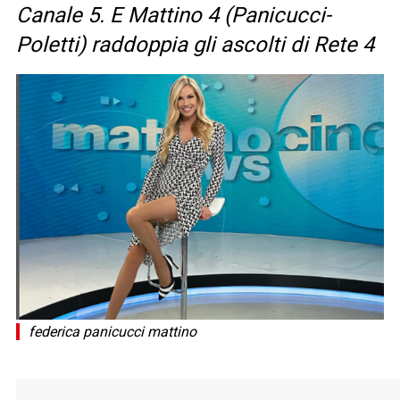
Canale 5. E Mattino 4 (Panicucci-
Poletti) raddoppia gli ascolti di Rete 4
federica panicucci mattino