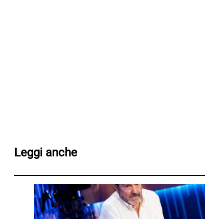
Leggi anche