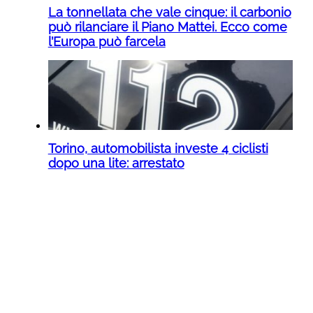
La tonnellata che vale cinque: il carbonio
può rilanciare il Piano Mattei. Ecco come
l’Europa può farcela
Torino, automobilista investe 4 ciclisti
dopo una lite: arrestato