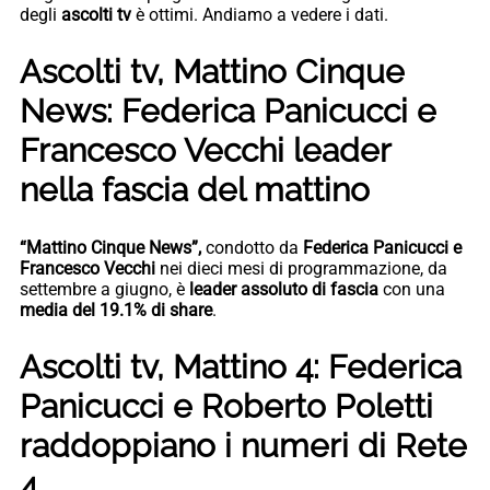
degli
ascolti tv
è ottimi. Andiamo a vedere i dati.
Ascolti tv, Mattino Cinque
News: Federica Panicucci e
Francesco Vecchi leader
nella fascia del mattino
“Mattino Cinque News”,
condotto da
Federica Panicucci e
Francesco Vecchi
nei dieci mesi di programmazione, da
settembre a giugno, è
leader assoluto di fascia
con una
media del 19.1% di share
.
Ascolti tv, Mattino 4: Federica
Panicucci e Roberto Poletti
raddoppiano i numeri di Rete
4