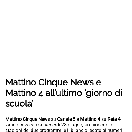
Mattino Cinque News e
Mattino 4 all’ultimo ‘giorno di
scuola’
Mattino Cinque News
su
Canale 5
e
Mattino 4
su
Rete 4
vanno in vacanza. Venerdì 28 giugno, si chiudono le
stagioni dei due programmi e il bilancio legato ai numeri