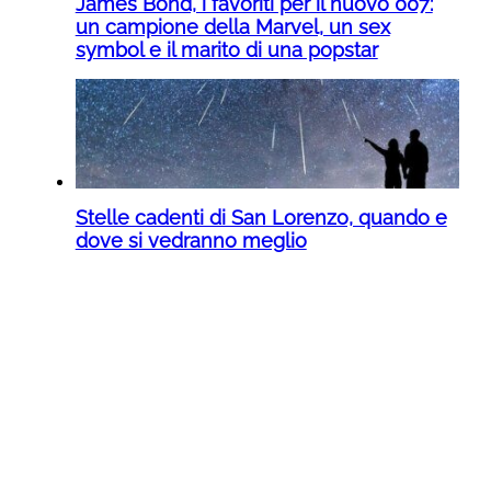
James Bond, i favoriti per il nuovo 007:
un campione della Marvel, un sex
symbol e il marito di una popstar
Stelle cadenti di San Lorenzo, quando e
dove si vedranno meglio