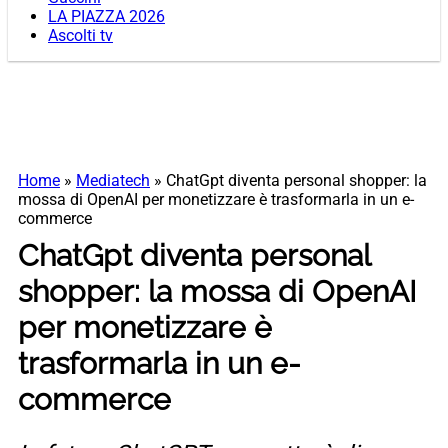
LA PIAZZA 2026
Ascolti tv
Home
»
Mediatech
»
ChatGpt diventa personal shopper: la
mossa di OpenAI per monetizzare è trasformarla in un e-
commerce
ChatGpt diventa personal
shopper: la mossa di OpenAI
per monetizzare è
trasformarla in un e-
commerce