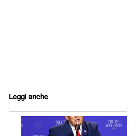
Leggi anche