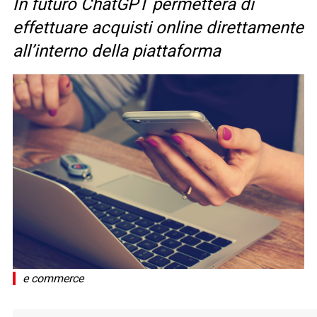
In futuro ChatGPT permetterà di
effettuare acquisti online direttamente
all’interno della piattaforma
e commerce