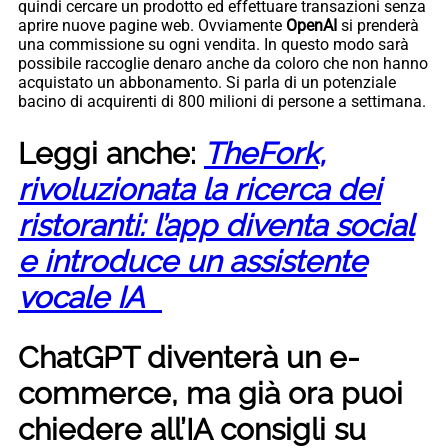
quindi cercare un prodotto ed effettuare transazioni senza
aprire nuove pagine web. Ovviamente
OpenAI
si prenderà
una commissione su ogni vendita. In questo modo sarà
possibile raccoglie denaro anche da coloro che non hanno
acquistato un abbonamento. Si parla di un potenziale
bacino di acquirenti di 800 milioni di persone a settimana.
Leggi anche:
TheFork,
rivoluzionata la ricerca dei
ristoranti: l’app diventa social
e introduce un assistente
vocale IA
ChatGPT diventerà un e-
commerce, ma già ora puoi
chiedere all’IA consigli su