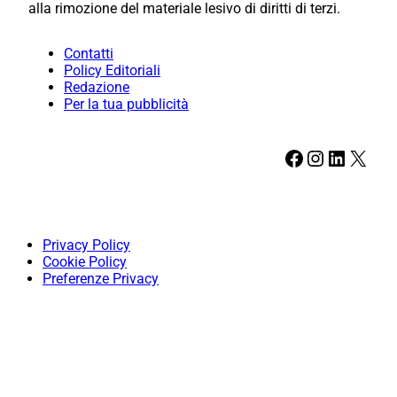
alla rimozione del materiale lesivo di diritti di terzi.
Contatti
Policy Editoriali
Redazione
Per la tua pubblicità
Facebook
Instagram
LinkedIn
X
Privacy Policy
Cookie Policy
Preferenze Privacy