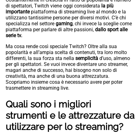
di spettatori, Twitch viene oggi considerata
la più
importante
piattaforma di streaming live al mondo e la
utilizzano tantissime persone per diversi motivi. C’è chi
specializza nel settore
gaming
, chi invece la sceglie come
piattaforma per parlare di altre passioni,
dallo sport alle
serie tv.
Ma cosa rende così speciale Twitch? Oltre alla sua
popolarità e all’ampia scelta di contenuti, tra loro molto
differenti, la sua forza sta nella
semplicità
d’uso, almeno
per gli spettatori. Se vuoi invece diventare uno streamer,
magari anche di successo, hai bisogno non solo di
creatività, ma anche di una buona attrezzatura.
Scopriamo insieme cosa è necessario avere per poter
trasmettere in streaming live.
Quali sono i migliori
strumenti e le attrezzature da
utilizzare per lo streaming?