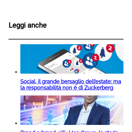
Leggi anche
Social, il grande bersaglio dell’estate: ma
la responsabilità non è di Zuckerberg