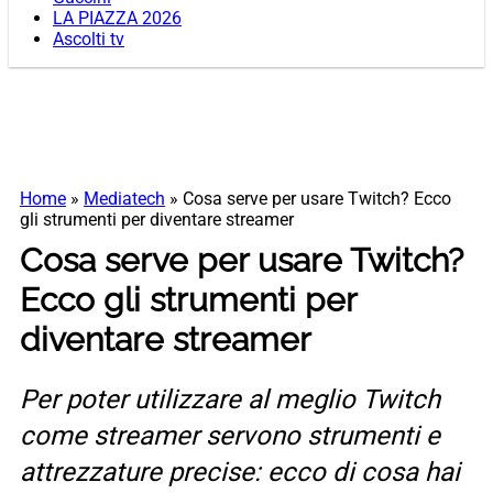
LA PIAZZA 2026
Ascolti tv
Home
»
Mediatech
»
Cosa serve per usare Twitch? Ecco
gli strumenti per diventare streamer
Cosa serve per usare Twitch?
Ecco gli strumenti per
diventare streamer
Per poter utilizzare al meglio Twitch
come streamer servono strumenti e
attrezzature precise: ecco di cosa hai