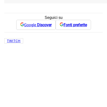
Seguici su
Google
Discover
Fonti preferite
TWITCH