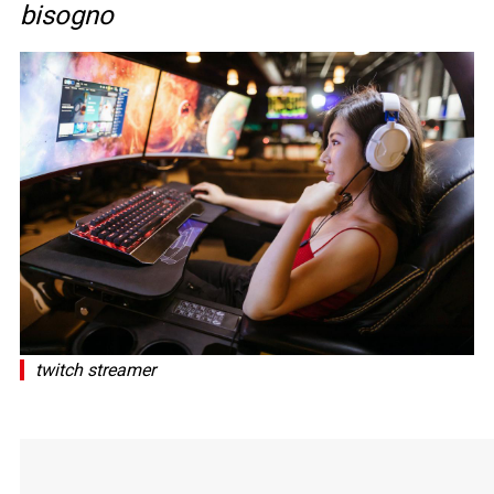
bisogno
twitch streamer