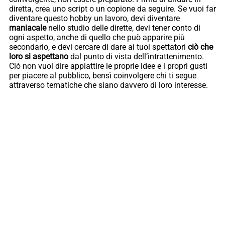
diretta, crea uno script o un copione da seguire. Se vuoi far
diventare questo hobby un lavoro, devi diventare
maniacale
nello studio delle dirette, devi tener conto di
ogni aspetto, anche di quello che può apparire più
secondario, e devi cercare di dare ai tuoi spettatori
ciò che
loro si aspettano
dal punto di vista dell’intrattenimento.
Ciò non vuol dire appiattire le proprie idee e i propri gusti
per piacere al pubblico, bensì coinvolgere chi ti segue
attraverso tematiche che siano davvero di loro interesse.