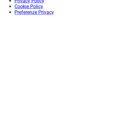
Privacy Policy
Cookie Policy
Preferenze Privacy