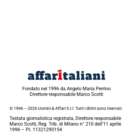
Fondato nel 1996 da Angelo Maria Perrino
Direttore responsabile Marco Scotti
© 1996 – 2026 Uomini & Affari S.r.l. Tutti i diritti sono riservati
Testata giornalistica registrata, Direttore responsabile
Marco Scotti, Reg. Trib. di Milano n° 210 dell’11 aprile
1996 – P.I. 11321290154