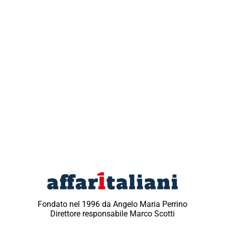
Fondato nel 1996 da Angelo Maria Perrino
Direttore responsabile Marco Scotti