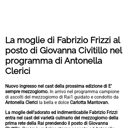
La moglie di Fabrizio Frizzi al
posto di Giovanna Civitillo nel
programma di Antonella
Clerici
Nuovo ingresso nel cast della prossima edizione di E’
sempre mezzogiorno.
In arrivo nel programma campione
di ascolti del mezzogiorno di Rai1 guidato e condotto da
Antonella Clerici
la bella e dolce
Carlotta Mantovan.
La moglie dell’adorato ed indimenticabile Fabrizio Frizzi
entra nel cast del varietà culinario del mezzogiorno della
prima rete della Rai prendendo il posto di Giovanna