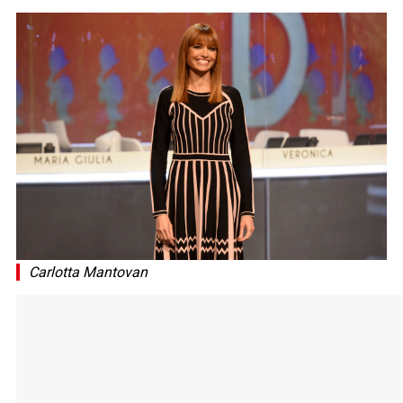
Carlotta Mantovan