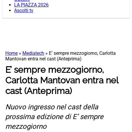
LA PIAZZA 2026
Ascolti tv
Home
»
Mediatech
»
E’ sempre mezzogiorno, Carlotta
Mantovan entra nel cast (Anteprima)
E’ sempre mezzogiorno,
Carlotta Mantovan entra nel
cast (Anteprima)
Nuovo ingresso nel cast della
prossima edizione di E’ sempre
mezzogiorno