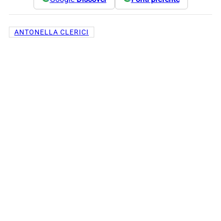
ANTONELLA CLERICI