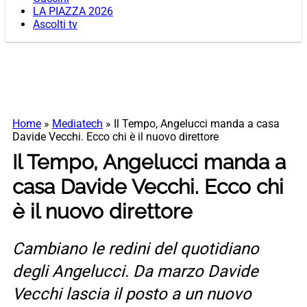
LA PIAZZA 2026
Ascolti tv
Home
»
Mediatech
»
Il Tempo, Angelucci manda a casa
Davide Vecchi. Ecco chi è il nuovo direttore
Il Tempo, Angelucci manda a
casa Davide Vecchi. Ecco chi
è il nuovo direttore
Cambiano le redini del quotidiano
degli Angelucci. Da marzo Davide
Vecchi lascia il posto a un nuovo