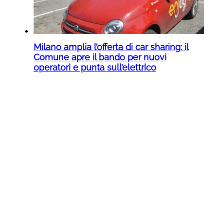
Milano amplia l’offerta di car sharing: il
Comune apre il bando per nuovi
operatori e punta sull’elettrico