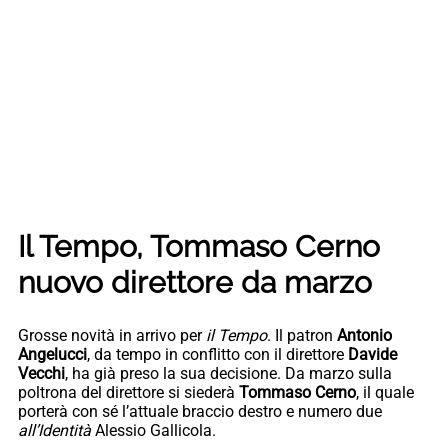
Il Tempo, Tommaso Cerno
nuovo direttore da marzo
Grosse novità in arrivo per
il Tempo
. Il patron
Antonio
Angelucci
, da tempo in conflitto con il direttore
Davide
Vecchi
, ha già preso la sua decisione. Da marzo sulla
poltrona del direttore si siederà
Tommaso Cerno
, il quale
porterà con sé l’attuale braccio destro e numero due
all’Identità
Alessio Gallicola.