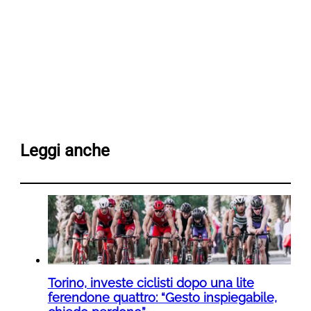
Leggi anche
Torino, investe ciclisti dopo una lite
ferendone quattro: “Gesto inspiegabile,