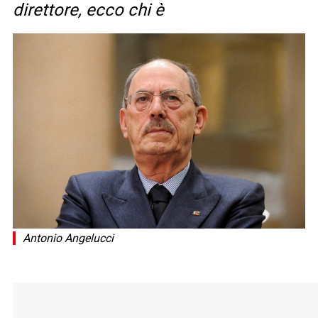
direttore, ecco chi è
Antonio Angelucci