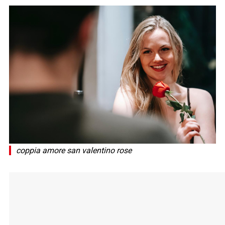
coppia amore san valentino rose