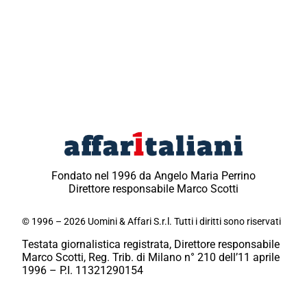
Fondato nel 1996 da Angelo Maria Perrino
Direttore responsabile Marco Scotti
© 1996 – 2026 Uomini & Affari S.r.l. Tutti i diritti sono riservati
Testata giornalistica registrata, Direttore responsabile
Marco Scotti, Reg. Trib. di Milano n° 210 dell’11 aprile
1996 – P.I. 11321290154