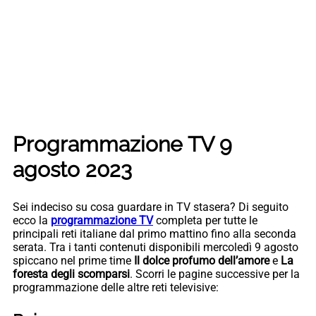
Programmazione TV 9
agosto 2023
Sei indeciso su cosa guardare in TV stasera? Di seguito
ecco la
programmazione TV
completa per tutte le
principali reti italiane dal primo mattino fino alla seconda
serata. Tra i tanti contenuti disponibili mercoledì 9 agosto
spiccano nel prime time
Il dolce profumo dell’amore
e
La
foresta degli scomparsi
. Scorri le pagine successive per la
programmazione delle altre reti televisive: