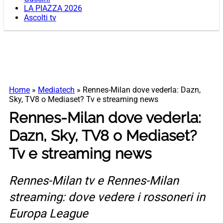
LA PIAZZA 2026
Ascolti tv
Home
»
Mediatech
»
Rennes-Milan dove vederla: Dazn,
Sky, TV8 o Mediaset? Tv e streaming news
Rennes-Milan dove vederla:
Dazn, Sky, TV8 o Mediaset?
Tv e streaming news
Rennes-Milan tv e Rennes-Milan
streaming: dove vedere i rossoneri in
Europa League