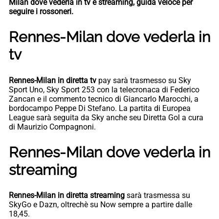
Milan dove vederla in tv e streaming, guida veloce per
seguire i rossoneri.
Rennes-Milan dove vederla in
tv
Rennes-Milan in diretta tv
pay sarà trasmesso su Sky
Sport Uno, Sky Sport 253 con la telecronaca di Federico
Zancan e il commento tecnico di Giancarlo Marocchi, a
bordocampo Peppe Di Stefano. La partita di Europea
League sarà seguita da Sky anche seu Diretta Gol a cura
di Maurizio Compagnoni.
Rennes-Milan dove vederla in
streaming
Rennes-Milan in diretta streaming
sarà trasmessa su
SkyGo e Dazn, oltrechè su Now sempre a partire dalle
18,45.