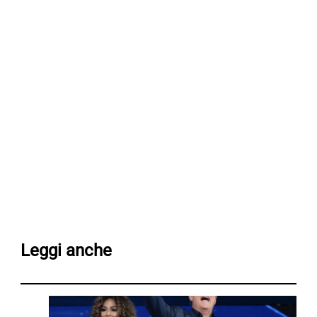
Leggi anche