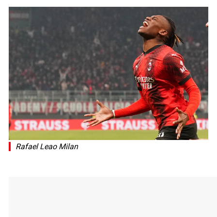
Rafael Leao Milan