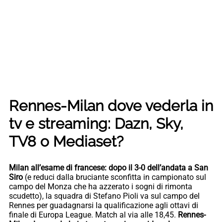
Rennes-Milan dove vederla in
tv e streaming: Dazn, Sky,
TV8 o Mediaset?
Milan all’esame di francese: dopo il 3-0 dell’andata a San
Siro
(e reduci dalla bruciante sconfitta in campionato sul
campo del Monza che ha azzerato i sogni di rimonta
scudetto), la squadra di Stefano Pioli va sul campo del
Rennes per guadagnarsi la qualificazione agli ottavi di
finale di Europa League. Match al via alle 18,45.
Rennes-