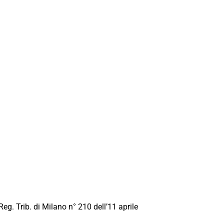
Reg. Trib. di Milano n° 210 dell’11 aprile