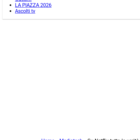
LA PIAZZA 2026
Ascolti tv