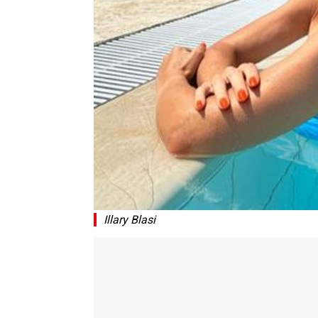
Illary Blasi