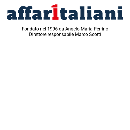
Fondato nel 1996 da Angelo Maria Perrino
Direttore responsabile Marco Scotti