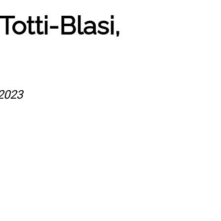
Totti-Blasi,
 2023