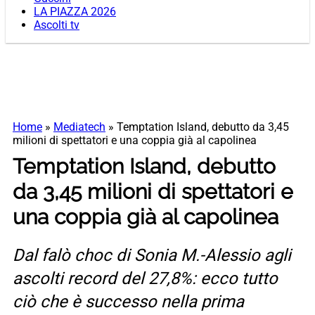
LA PIAZZA 2026
Ascolti tv
Home
»
Mediatech
»
Temptation Island, debutto da 3,45
milioni di spettatori e una coppia già al capolinea
Temptation Island, debutto
da 3,45 milioni di spettatori e
una coppia già al capolinea
Dal falò choc di Sonia M.-Alessio agli
ascolti record del 27,8%: ecco tutto
ciò che è successo nella prima