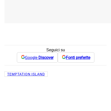
Seguici su
Google
Discover
Fonti preferite
TEMPTATION ISLAND