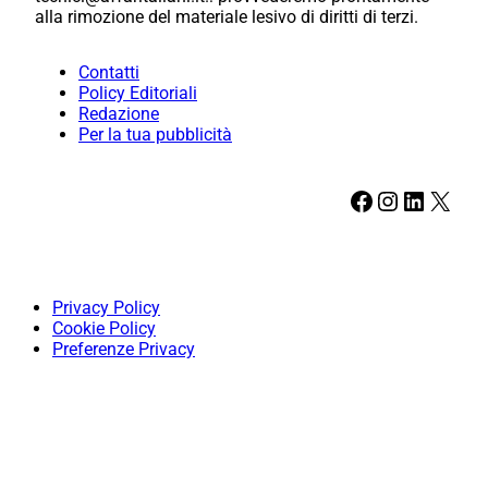
alla rimozione del materiale lesivo di diritti di terzi.
Contatti
Policy Editoriali
Redazione
Per la tua pubblicità
Facebook
Instagram
LinkedIn
X
Privacy Policy
Cookie Policy
Preferenze Privacy