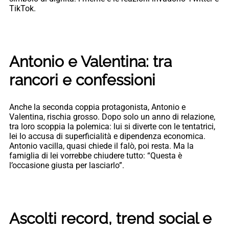
TikTok.
Antonio e Valentina: tra
rancori e confessioni
Anche la seconda coppia protagonista, Antonio e
Valentina, rischia grosso. Dopo solo un anno di relazione,
tra loro scoppia la polemica: lui si diverte con le tentatrici,
lei lo accusa di superficialità e dipendenza economica.
Antonio vacilla, quasi chiede il falò, poi resta. Ma la
famiglia di lei vorrebbe chiudere tutto: “Questa è
l’occasione giusta per lasciarlo”.
Ascolti record, trend social e