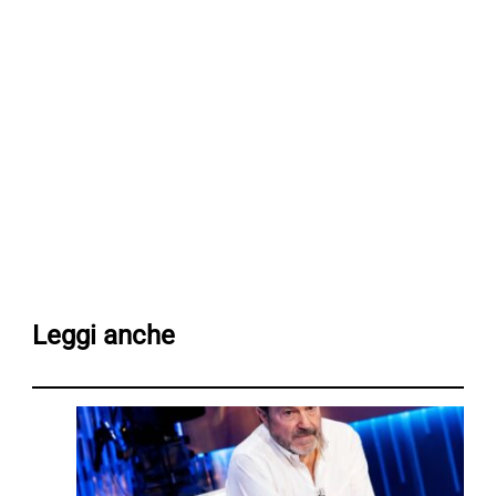
Leggi anche