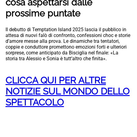
cosa aspettarsi dalle
prossime puntate
Il debutto di Temptation Island 2025 lascia il pubblico in
attesa di nuovi falò di confronto, confessioni choc e storie
d’amore messe alla prova. Le dinamiche tra tentatori,
coppie e conduttore promettono emozioni forti e ulteriori
sorprese, come anticipato da Bisciglia nel finale: «La
storia tra Alessio e Sonia è tutt’altro che finita».
CLICCA QUI PER ALTRE
NOTIZIE SUL MONDO DELLO
SPETTACOLO