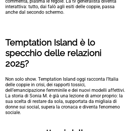
commenta, plasma le regole. La tv generalista diventa
interattiva: tutto, dai falò agli esiti delle coppie, passa
anche dal secondo schermo.
Temptation Island è lo
specchio delle relazioni
2025?
Non solo show. Temptation Island oggi racconta l’Italia
delle coppie in crisi, dei rapporti tossici,
dell’emancipazione femminile e dei nuovi modelli affettivi.
La storia di Sonia M. è già una lezione di amor proprio: la
sua scelta di restare da sola, supportata da migliaia di
donne sui social, supera la cronaca e diventa fenomeno
sociale.