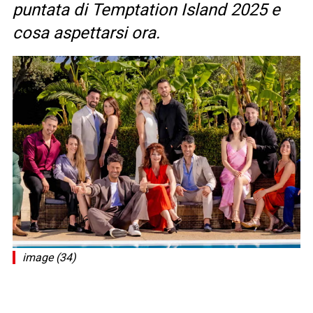
puntata di Temptation Island 2025 e
cosa aspettarsi ora.
image (34)