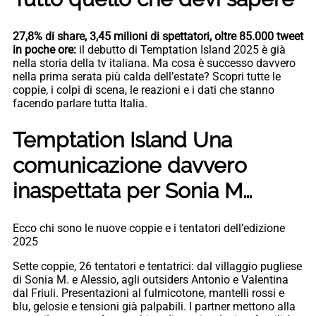
27,8% di share, 3,45 milioni di spettatori, oltre 85.000 tweet
in poche ore:
il debutto di Temptation Island 2025 è già
nella storia della tv italiana. Ma cosa è successo davvero
nella prima serata più calda dell’estate? Scopri tutte le
coppie, i colpi di scena, le reazioni e i dati che stanno
facendo parlare tutta Italia.
Temptation Island Una
comunicazione davvero
inaspettata per Sonia M…
Ecco chi sono le nuove coppie e i tentatori dell’edizione
2025
Sette coppie, 26 tentatori e tentatrici: dal villaggio pugliese
di Sonia M. e Alessio, agli outsiders Antonio e Valentina
dal Friuli. Presentazioni al fulmicotone, mantelli rossi e
blu, gelosie e tensioni già palpabili. I partner mettono alla