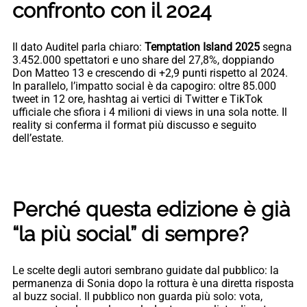
confronto con il 2024
Il dato Auditel parla chiaro:
Temptation Island 2025
segna
3.452.000 spettatori e uno share del 27,8%, doppiando
Don Matteo 13 e crescendo di +2,9 punti rispetto al 2024.
In parallelo, l’impatto social è da capogiro: oltre 85.000
tweet in 12 ore, hashtag ai vertici di Twitter e TikTok
ufficiale che sfiora i 4 milioni di views in una sola notte. Il
reality si conferma il format più discusso e seguito
dell’estate.
Perché questa edizione è già
“la più social” di sempre?
Le scelte degli autori sembrano guidate dal pubblico: la
permanenza di Sonia dopo la rottura è una diretta risposta
al buzz social. Il pubblico non guarda più solo: vota,