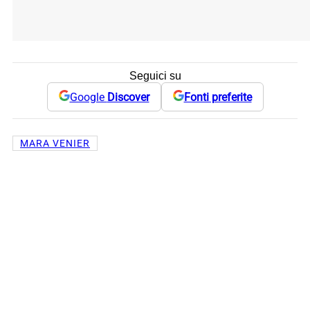
Seguici su
Google
Discover
Fonti preferite
MARA VENIER