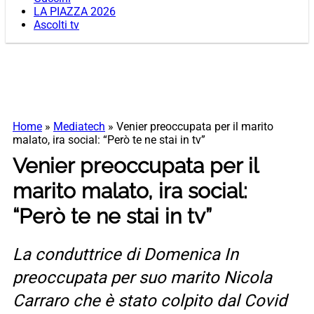
LA PIAZZA 2026
Ascolti tv
Home
»
Mediatech
»
Venier preoccupata per il marito
malato, ira social: “Però te ne stai in tv”
Venier preoccupata per il
marito malato, ira social:
“Però te ne stai in tv”
La conduttrice di Domenica In
preoccupata per suo marito Nicola
Carraro che è stato colpito dal Covid