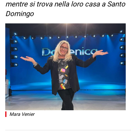
mentre si trova nella loro casa a Santo
Domingo
Mara Venier