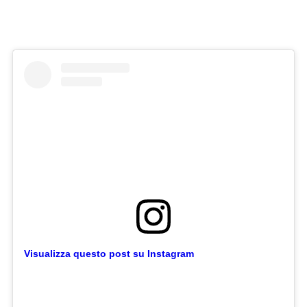
Visualizza questo post su Instagram