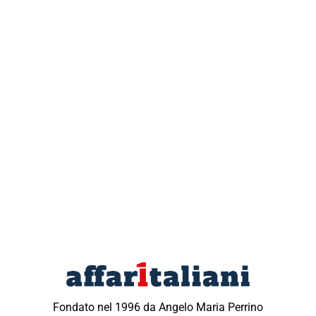
Fondato nel 1996 da Angelo Maria Perrino