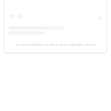
Un post condiviso da Mara Venier (@mara_venier)