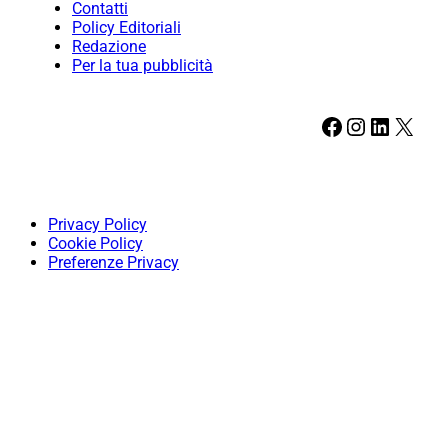
Contatti
Policy Editoriali
Redazione
Per la tua pubblicità
Facebook
Instagram
LinkedIn
X
Privacy Policy
Cookie Policy
Preferenze Privacy