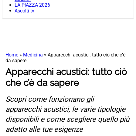
LA PIAZZA 2026
Ascolti tv
Home
»
Medicina
»
Apparecchi acustici: tutto ciò che c’è
da sapere
Apparecchi acustici: tutto ciò
che c’è da sapere
Scopri come funzionano gli
apparecchi acustici, le varie tipologie
disponibili e come scegliere quello più
adatto alle tue esigenze