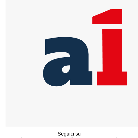
Seguici su