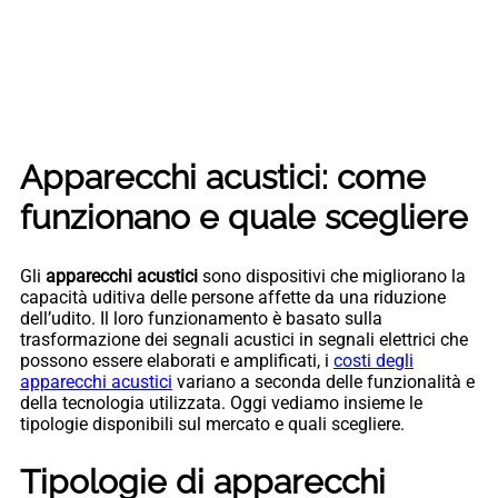
Apparecchi acustici: come
funzionano e quale scegliere
Gli
apparecchi acustici
sono dispositivi che migliorano la
capacità uditiva delle persone affette da una riduzione
dell’udito. Il loro funzionamento è basato sulla
trasformazione dei segnali acustici in segnali elettrici che
possono essere elaborati e amplificati, i
costi degli
apparecchi acustici
variano a seconda delle funzionalità e
della tecnologia utilizzata. Oggi vediamo insieme le
tipologie disponibili sul mercato e quali scegliere.
Tipologie di apparecchi