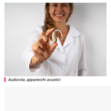
Audiovita, apparecchi acustici