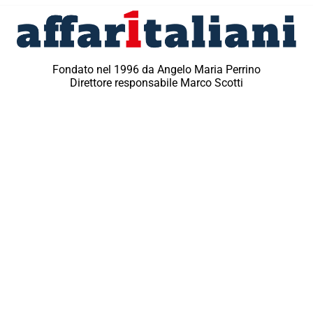
Fondato nel 1996 da Angelo Maria Perrino
Direttore responsabile Marco Scotti