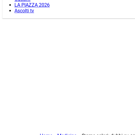
LA PIAZZA 2026
Ascolti tv