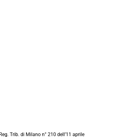
Reg. Trib. di Milano n° 210 dell’11 aprile