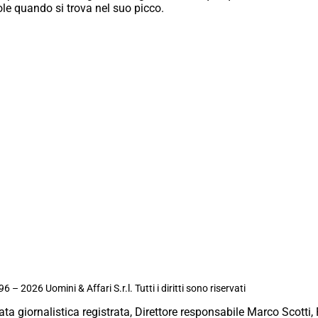
ole quando si trova nel suo picco.
6 – 2026 Uomini & Affari S.r.l. Tutti i diritti sono riservati
ata giornalistica registrata, Direttore responsabile Marco Scotti, 