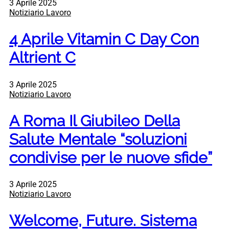
3 Aprile 2025
Notiziario Lavoro
4 Aprile Vitamin C Day Con
Altrient C
3 Aprile 2025
Notiziario Lavoro
A Roma Il Giubileo Della
Salute Mentale “soluzioni
condivise per le nuove sfide”
3 Aprile 2025
Notiziario Lavoro
Welcome, Future. Sistema