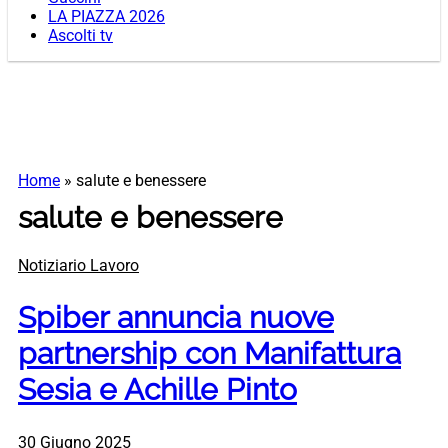
LA PIAZZA 2026
Ascolti tv
Home
»
salute e benessere
salute e benessere
Notiziario Lavoro
Spiber annuncia nuove
partnership con Manifattura
Sesia e Achille Pinto
30 Giugno 2025