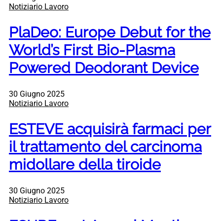
Notiziario Lavoro
PlaDeo: Europe Debut for the
World’s First Bio-Plasma
Powered Deodorant Device
30 Giugno 2025
Notiziario Lavoro
ESTEVE acquisirà farmaci per
il trattamento del carcinoma
midollare della tiroide
30 Giugno 2025
Notiziario Lavoro