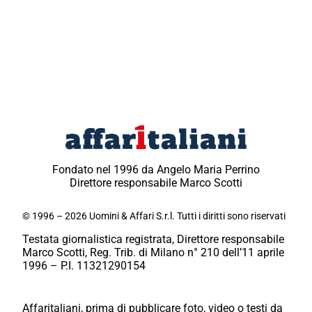
Fondato nel 1996 da Angelo Maria Perrino
Direttore responsabile Marco Scotti
© 1996 – 2026 Uomini & Affari S.r.l. Tutti i diritti sono riservati
Testata giornalistica registrata, Direttore responsabile
Marco Scotti, Reg. Trib. di Milano n° 210 dell’11 aprile
1996 – P.I. 11321290154
Affaritaliani, prima di pubblicare foto, video o testi da