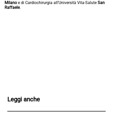
Milano
e di Cardiochirurgia all’Università Vita-Salute
San
Raffaele
.
Leggi anche