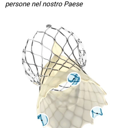
persone nel nostro Paese