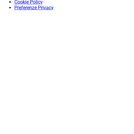
Cookie Policy
Preferenze Privacy