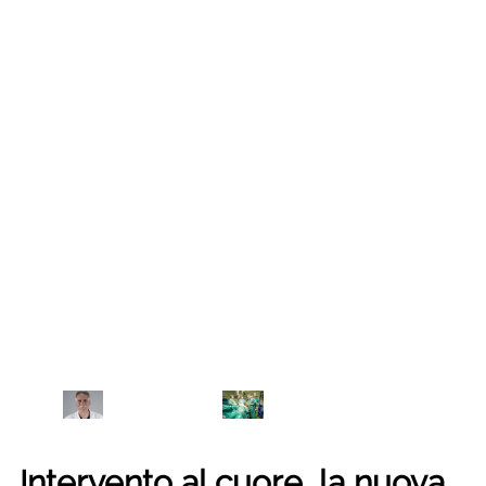
Intervento al cuore, la nuova