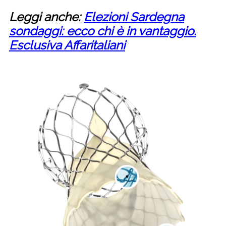
Leggi anche:
Elezioni Sardegna
sondaggi: ecco chi è in vantaggio.
Esclusiva Affaritaliani