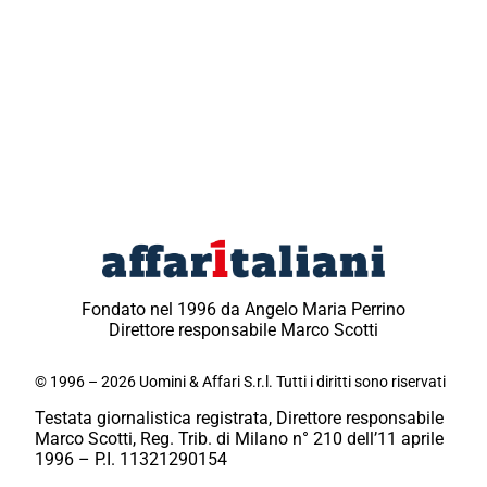
Fondato nel 1996 da Angelo Maria Perrino
Direttore responsabile Marco Scotti
© 1996 – 2026 Uomini & Affari S.r.l. Tutti i diritti sono riservati
Testata giornalistica registrata, Direttore responsabile
Marco Scotti, Reg. Trib. di Milano n° 210 dell’11 aprile
1996 – P.I. 11321290154