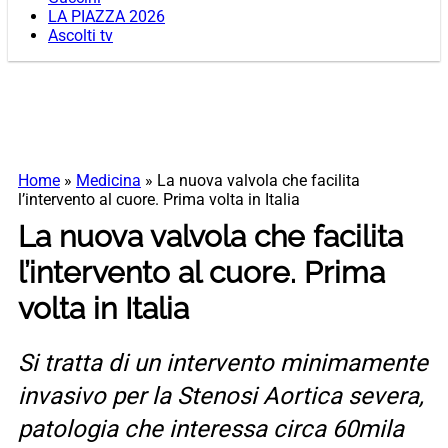
LA PIAZZA 2026
Ascolti tv
Home
»
Medicina
»
La nuova valvola che facilita
l’intervento al cuore. Prima volta in Italia
La nuova valvola che facilita
l’intervento al cuore. Prima
volta in Italia
Si tratta di un intervento minimamente
invasivo per la Stenosi Aortica severa,
patologia che interessa circa 60mila