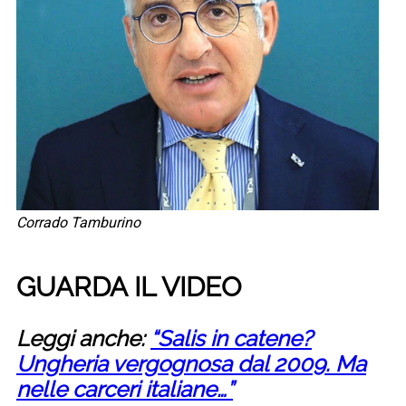
Corrado Tamburino
GUARDA IL VIDEO
Leggi anche:
“Salis in catene?
Ungheria vergognosa dal 2009. Ma
nelle carceri italiane…”