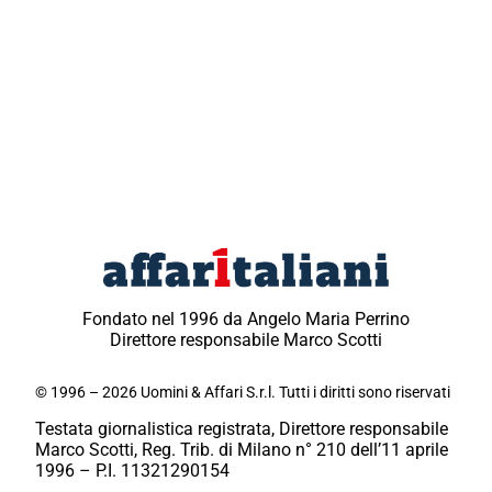
Fondato nel 1996 da Angelo Maria Perrino
Direttore responsabile Marco Scotti
© 1996 – 2026 Uomini & Affari S.r.l. Tutti i diritti sono riservati
Testata giornalistica registrata, Direttore responsabile
Marco Scotti, Reg. Trib. di Milano n° 210 dell’11 aprile
1996 – P.I. 11321290154