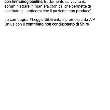
con immunoglobuline
, trattamento salvavita da
somministrare in maniera cronica, che permette di
sostituire gli anticorpi che il paziente non produce”.
La campagna #LeggeriSiDiventa è promossa da AIP
Onlus con il
contributo non condizionato di Shire
.