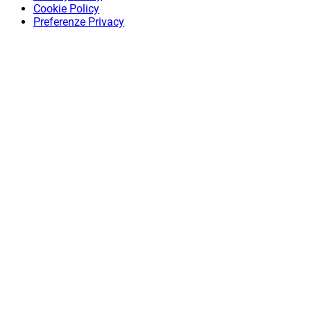
Cookie Policy
Preferenze Privacy