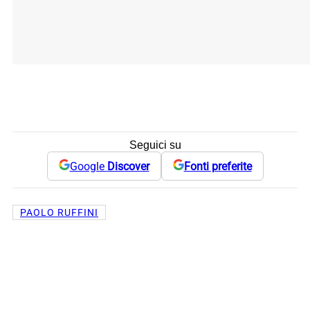
Seguici su
Google
Discover
Fonti preferite
PAOLO RUFFINI