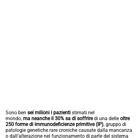
Sono ben
sei milioni i pazienti
stimati nel
mondo,
ma
neanche il 30% sa di soffrire
di una delle
oltre
250 forme di immunodeficienze primitive (IP)
, gruppo di
patologie genetiche rare croniche causate dalla mancanza
o dall’alterazione nel funzionamento di parte del sistema