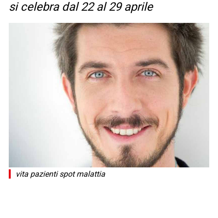
si celebra dal 22 al 29 aprile
vita pazienti spot malattia