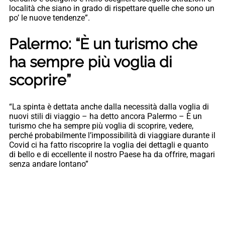
località che siano in grado di rispettare quelle che sono un
po’ le nuove tendenze”.
Palermo: “È un turismo che
ha sempre più voglia di
scoprire”
“La spinta è dettata anche dalla necessità dalla voglia di
nuovi stili di viaggio – ha detto ancora Palermo – È un
turismo che ha sempre più voglia di scoprire, vedere,
perché probabilmente l’impossibilità di viaggiare durante il
Covid ci ha fatto riscoprire la voglia dei dettagli e quanto
di bello e di eccellente il nostro Paese ha da offrire, magari
senza andare lontano”