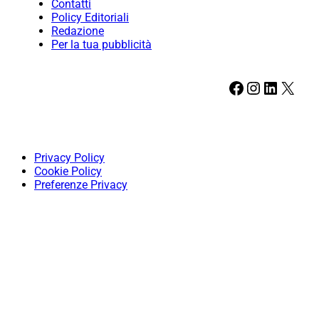
Contatti
Policy Editoriali
Redazione
Per la tua pubblicità
Facebook
Instagram
LinkedIn
X
Privacy Policy
Cookie Policy
Preferenze Privacy