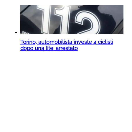
Torino, automobilista investe 4 ciclisti
dopo una lite: arrestato