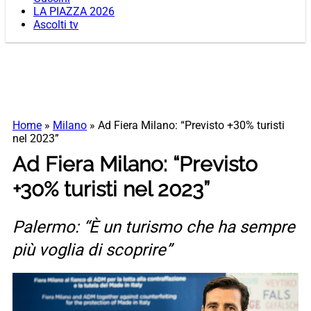
LA PIAZZA 2026
Ascolti tv
Home
»
Milano
»
Ad Fiera Milano: “Previsto +30% turisti
nel 2023”
Ad Fiera Milano: “Previsto
+30% turisti nel 2023”
Palermo: “È un turismo che ha sempre
più voglia di scoprire”