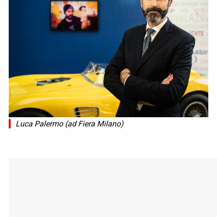
Luca Palermo (ad Fiera Milano)