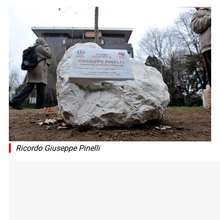
Ricordo Giuseppe Pinelli