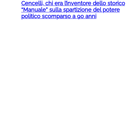
Cencelli, chi era l’inventore dello storico
“Manuale” sulla spartizione del potere
politico scomparso a 90 anni