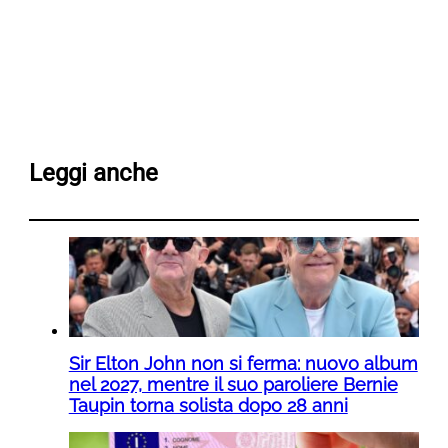
Leggi anche
Sir Elton John non si ferma: nuovo album
nel 2027, mentre il suo paroliere Bernie
Taupin torna solista dopo 28 anni