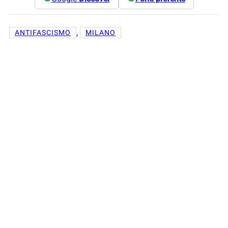
, 
ANTIFASCISMO
MILANO