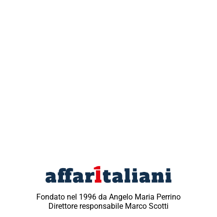
Fondato nel 1996 da Angelo Maria Perrino
Direttore responsabile Marco Scotti