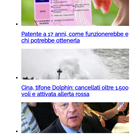
Patente a 17 anni, come funzionerebbe e
chi potrebbe ottenerla
Cina, tifone Dolphin: cancellati oltre 1.500
voli e attivata allerta rossa