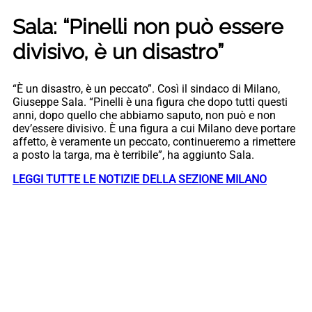
Sala: “Pinelli non può essere
divisivo, è un disastro”
“È un disastro, è un peccato”. Così il sindaco di Milano,
Giuseppe Sala. “Pinelli è una figura che dopo tutti questi
anni, dopo quello che abbiamo saputo, non può e non
dev’essere divisivo. È una figura a cui Milano deve portare
affetto, è veramente un peccato, continueremo a rimettere
a posto la targa, ma è terribile”, ha aggiunto Sala.
LEGGI TUTTE LE NOTIZIE DELLA SEZIONE MILANO