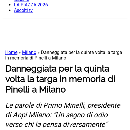
LA PIAZZA 2026
Ascolti tv
Home
»
Milano
»
Danneggiata per la quinta volta la targa
in memoria di Pinelli a Milano
Danneggiata per la quinta
volta la targa in memoria di
Pinelli a Milano
Le parole di Primo Minelli, presidente
di Anpi Milano: “Un segno di odio
verso chi la pensa diversamente”