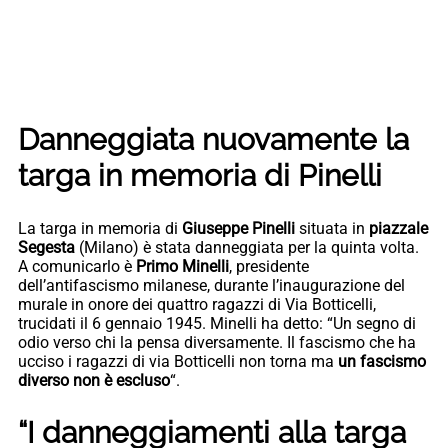
Danneggiata nuovamente la
targa in memoria di Pinelli
La targa in memoria di
Giuseppe Pinelli
situata in
piazzale
Segesta
(Milano) è stata danneggiata per la quinta volta.
A comunicarlo è
Primo Minelli
, presidente
dell’antifascismo milanese, durante l’inaugurazione del
murale in onore dei quattro ragazzi di Via Botticelli,
trucidati il 6 gennaio 1945. Minelli ha detto: “Un segno di
odio verso chi la pensa diversamente. Il fascismo che ha
ucciso i ragazzi di via Botticelli non torna ma
un fascismo
diverso non è escluso
“.
“I danneggiamenti alla targa