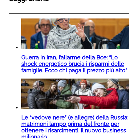
Guerra in Iran, l’allarme della Bce: “Lo
shock energetico brucia i risparmi delle
famiglie. Ecco chi paga il prezzo più alto”
Le “vedove nere” (e allegre) della Russia:
matrimoni lampo prima del fronte per
ottenere i risarcimenti. Il nuovo business
milionario