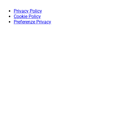
Privacy Policy
Cookie Policy
Preferenze Privacy