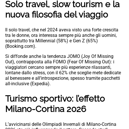
Solo travel, slow tourism e la
nuova filosofia del viaggio
Il solo travel, che nel 2024 aveva visto una forte crescita
tra le donne, ora interessa sempre più anche gli uomini,
soprattutto tra Millennial (58%) e Gen Z (65%)
(Booking.com).
Si diffonde anche la tendenza JOMO (Joy Of Missing
Out), contrapposta alla FOMO (Fear Of Missing Out): i
viaggiatori cercano sempre più esperienze rilassanti,
lontane dallo stress, con il 62% che sceglie mete dedicate
al benessere e all’introspezione, spesso tramite pacchetti
all-inclusive (Expedia).
Turismo sportivo: l’effetto
Milano-Cortina 2026
L’avvicinarsi delle Olimpiadi Invernali di Milano-Cortina