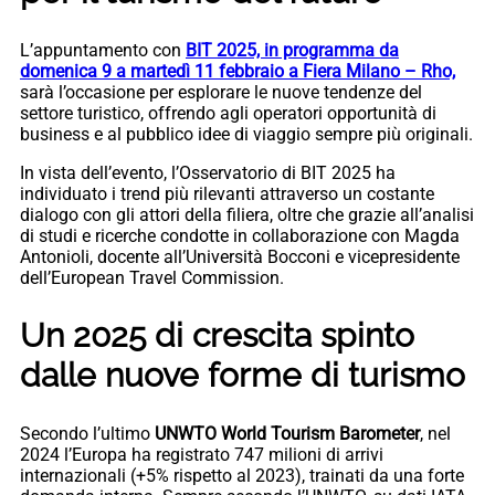
L’appuntamento con
BIT 2025, in programma da
domenica 9 a martedì 11 febbraio a Fiera Milano – Rho,
sarà l’occasione per esplorare le nuove tendenze del
settore turistico, offrendo agli operatori opportunità di
business e al pubblico idee di viaggio sempre più originali.
In vista dell’evento, l’Osservatorio di BIT 2025 ha
individuato i trend più rilevanti attraverso un costante
dialogo con gli attori della filiera, oltre che grazie all’analisi
di studi e ricerche condotte in collaborazione con Magda
Antonioli, docente all’Università Bocconi e vicepresidente
dell’European Travel Commission.
Un 2025 di crescita spinto
dalle nuove forme di turismo
Secondo l’ultimo
UNWTO World Tourism Barometer
, nel
2024 l’Europa ha registrato 747 milioni di arrivi
internazionali (+5% rispetto al 2023), trainati da una forte