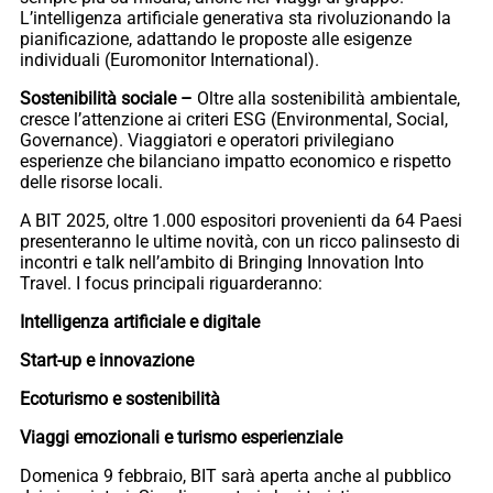
L’intelligenza artificiale generativa sta rivoluzionando la
pianificazione, adattando le proposte alle esigenze
individuali (Euromonitor International).
Sostenibilità sociale –
Oltre alla sostenibilità ambientale,
cresce l’attenzione ai criteri ESG (Environmental, Social,
Governance). Viaggiatori e operatori privilegiano
esperienze che bilanciano impatto economico e rispetto
delle risorse locali.
A BIT 2025, oltre 1.000 espositori provenienti da 64 Paesi
presenteranno le ultime novità, con un ricco palinsesto di
incontri e talk nell’ambito di Bringing Innovation Into
Travel. I focus principali riguarderanno:
Intelligenza artificiale e digitale
Start-up e innovazione
Ecoturismo e sostenibilità
Viaggi emozionali e turismo esperienziale
Domenica 9 febbraio, BIT sarà aperta anche al pubblico