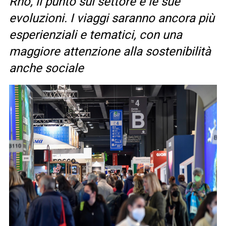
Rho, il punto sul settore e le sue
evoluzioni. I viaggi saranno ancora più
esperienziali e tematici, con una
maggiore attenzione alla sostenibilità
anche sociale