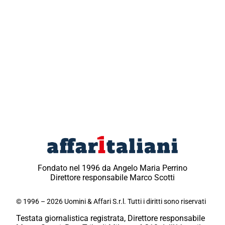
Fondato nel 1996 da Angelo Maria Perrino
Direttore responsabile Marco Scotti
© 1996 – 2026 Uomini & Affari S.r.l. Tutti i diritti sono riservati
Testata giornalistica registrata, Direttore responsabile