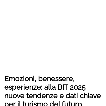
Emozioni, benessere,
esperienze: alla BIT 2025
nuove tendenze e dati chiave
per il turismo del futuro