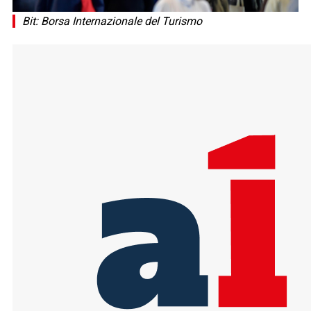
Bit: Borsa Internazionale del Turismo