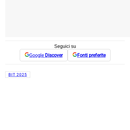
Seguici su
Google
Discover
Fonti preferite
BIT 2025