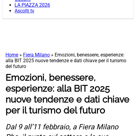
LA PIAZZA 2026
Ascolti tv
Home
»
Fiera Milano
»
Emozioni, benessere, esperienze:
alla BIT 2025 nuove tendenze e dati chiave per il turismo
del futuro
Emozioni, benessere,
esperienze: alla BIT 2025
nuove tendenze e dati chiave
per il turismo del futuro
Dal 9 all’11 febbraio, a Fiera Milano