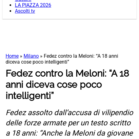
LA PIAZZA 2026
Ascolti tv
Home
»
Milano
»
Fedez contro la Meloni: “A 18 anni
diceva cose poco intelligenti”
Fedez contro la Meloni: “A 18
anni diceva cose poco
intelligenti”
Fedez assolto dall’accusa di vilipendio
delle forze armate per un testo scritto
a 18 anni: “Anche la Meloni da giovane