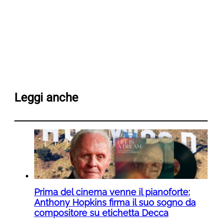
Leggi anche
Prima del cinema venne il pianoforte:
Anthony Hopkins firma il suo sogno da
compositore su etichetta Decca