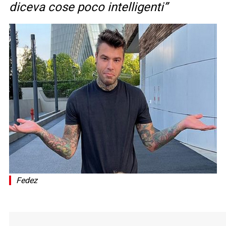
diceva cose poco intelligenti”
Fedez