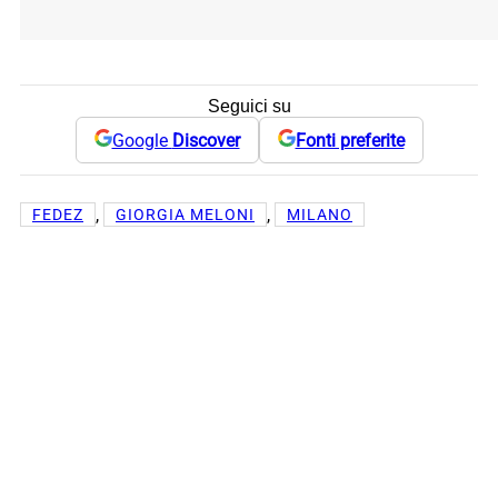
Seguici su
Google
Discover
Fonti preferite
, 
, 
FEDEZ
GIORGIA MELONI
MILANO