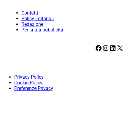
Contatti
Policy Editoriali
Redazione
Per la tua pubblicità
Facebook
Instagram
LinkedIn
X
Privacy Policy
Cookie Policy
Preferenze Privacy