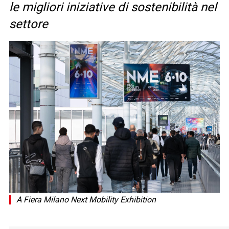
le migliori iniziative di sostenibilità nel
settore
A Fiera Milano Next Mobility Exhibition