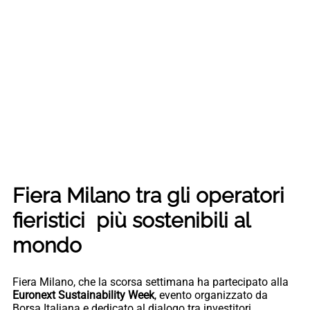
Fiera Milano tra gli operatori
fieristici più sostenibili al
mondo
Fiera Milano, che la scorsa settimana ha partecipato alla
Euronext Sustainability Week
, evento organizzato da
Borsa Italiana e dedicato al dialogo tra investitori