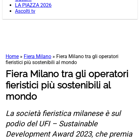
LA PIAZZA 2026
Ascolti tv
Home
»
Fiera Milano
»
Fiera Milano tra gli operatori
fieristici più sostenibili al mondo
Fiera Milano tra gli operatori
fieristici più sostenibili al
mondo
La società fieristica milanese è sul
podio del UFI – Sustainable
Development Award 2023, che premia