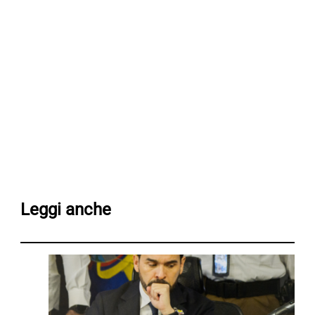
Leggi anche