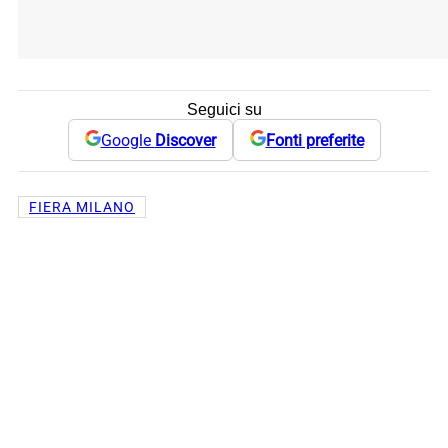
Seguici su
Google
Discover
Fonti preferite
FIERA MILANO