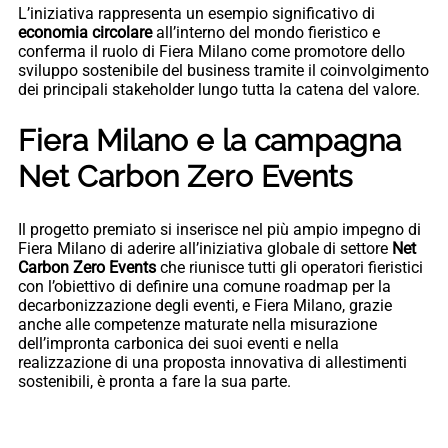
L’iniziativa rappresenta un esempio significativo di
economia circolare
all’interno del mondo fieristico e
conferma il ruolo di Fiera Milano come promotore dello
sviluppo sostenibile del business tramite il coinvolgimento
dei principali stakeholder lungo tutta la catena del valore.
Fiera Milano e la campagna
Net Carbon Zero Events
Il progetto premiato si inserisce nel più ampio impegno di
Fiera Milano di aderire all’iniziativa globale di settore
Net
Carbon Zero Events
che riunisce tutti gli operatori fieristici
con l’obiettivo di definire una comune roadmap per la
decarbonizzazione degli eventi, e Fiera Milano, grazie
anche alle competenze maturate nella misurazione
dell’impronta carbonica dei suoi eventi e nella
realizzazione di una proposta innovativa di allestimenti
sostenibili, è pronta a fare la sua parte.