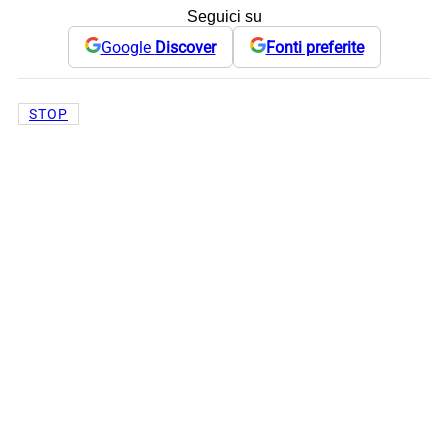
Seguici su
Google
Discover
Fonti preferite
STOP