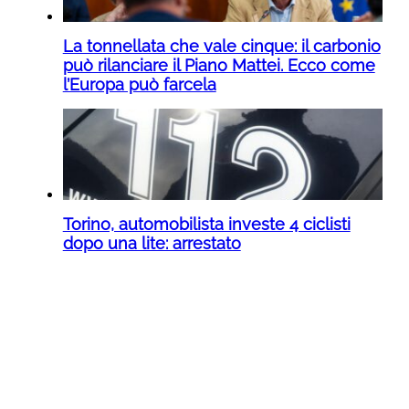
La tonnellata che vale cinque: il carbonio
può rilanciare il Piano Mattei. Ecco come
l’Europa può farcela
Torino, automobilista investe 4 ciclisti
dopo una lite: arrestato