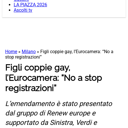
LA PIAZZA 2026
Ascolti tv
Home
»
Milano
»
Figli coppie gay, l’Eurocamera: “No a
stop registrazioni”
Figli coppie gay,
l’Eurocamera: “No a stop
registrazioni”
L’emendamento è stato presentato
dal gruppo di Renew europe e
supportato da Sinistra, Verdi e