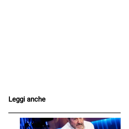
Leggi anche