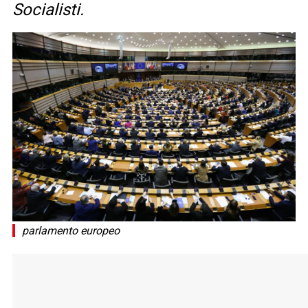
Socialisti.
parlamento europeo