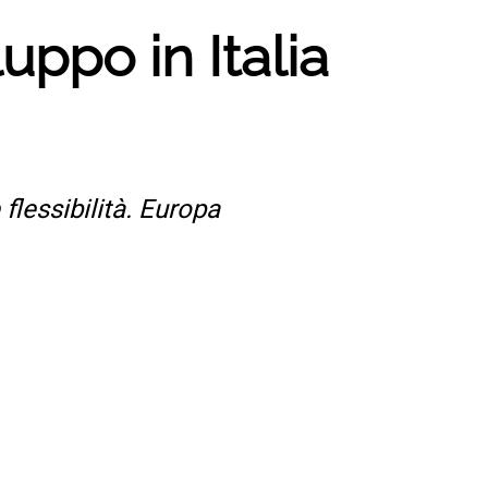
uppo in Italia
flessibilità. Europa