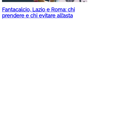
Fantacalcio, Lazio e Roma: chi
prendere e chi evitare all’asta