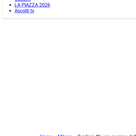
LA PIAZZA 2026
Ascolti tv