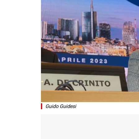
Guido Guidesi