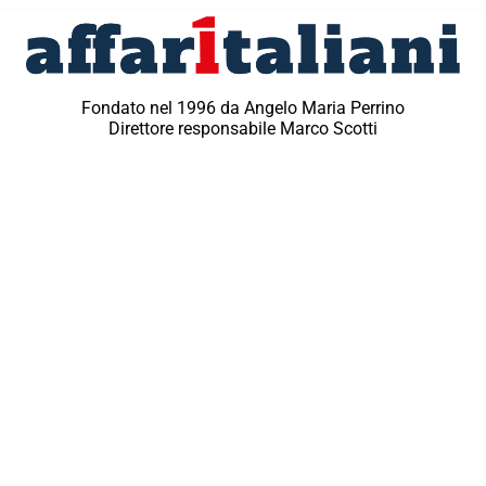
Fondato nel 1996 da Angelo Maria Perrino
Direttore responsabile Marco Scotti