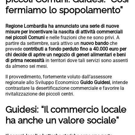
fermiamo lo spopolamento”
Regione Lombardia ha annunciato una serie di nuove
misure per incentivare la nascita di attività commerciali
nei piccoli Comuni
e nelle frazioni che ne sono privi. A
partire da settembre, sarà attivo un
nuovo bando
che
prevede
contributi a fondo perduto fino a 40.000 euro per
chi decide di aprire un negozio di generi alimentari e beni
di prima necessità
in territori dove tali servizi sono assenti
da almeno sei mesi.
Il provvedimento, fortemente voluto dall’assessore
regionale allo Sviluppo Economico
Guido Guidesi
, intende
contrastare la desertificazione commerciale e favorire la
rivitalizzazione dei piccoli centri.
Guidesi: “Il commercio locale
ha anche un valore sociale”