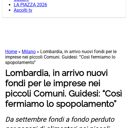
LA PIAZZA 2026
Ascolti tv
Home
»
Milano
»
Lombardia, in arrivo nuovi fondi per le
imprese nei piccoli Comuni. Guidesi: “Così fermiamo lo
spopolamento”
Lombardia, in arrivo nuovi
fondi per le imprese nei
piccoli Comuni. Guidesi: “Così
fermiamo lo spopolamento”
Da settembre fondi a fondo perduto