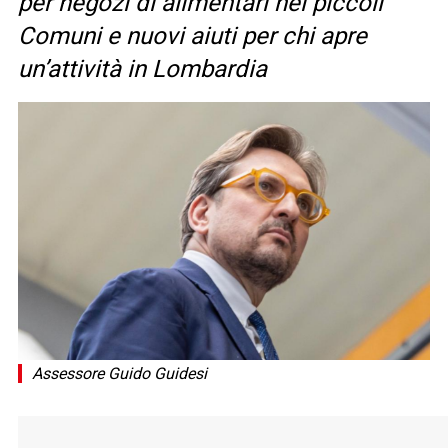
per negozi di alimentari nei piccoli
Comuni e nuovi aiuti per chi apre
un’attività in Lombardia
Assessore Guido Guidesi