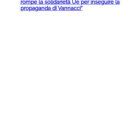
rompe la solidarietà Ue per inseguire la
propaganda di Vannacci”