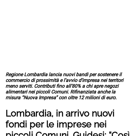
Regione Lombardia lancia nuovi bandi per sostenere il
commercio di prossimità e l’avvio d’impresa nei territori
meno serviti. Contributi fino all’80% a chi apre negozi
alimentari nei piccoli Comuni. Rifinanziata anche la
misura “Nuova Impresa” con oltre 12 milioni di euro.
Lombardia, in arrivo nuovi
fondi per le imprese nei
piccoli Comuni. Guidesi: “Così