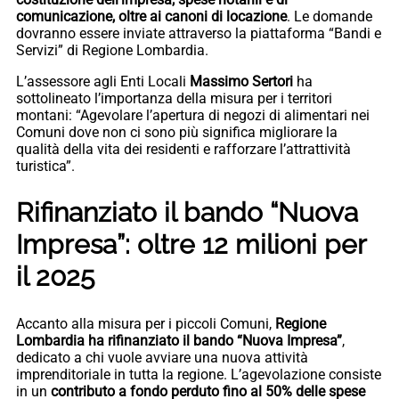
comunicazione, oltre ai canoni di locazione
. Le domande
dovranno essere inviate attraverso la piattaforma “Bandi e
Servizi” di Regione Lombardia.
L’assessore agli Enti Locali
Massimo Sertori
ha
sottolineato l’importanza della misura per i territori
montani: “Agevolare l’apertura di negozi di alimentari nei
Comuni dove non ci sono più significa migliorare la
qualità della vita dei residenti e rafforzare l’attrattività
turistica”.
Rifinanziato il bando “Nuova
Impresa”: oltre 12 milioni per
il 2025
Accanto alla misura per i piccoli Comuni,
Regione
Lombardia ha rifinanziato il bando “Nuova Impresa”
,
dedicato a chi vuole avviare una nuova attività
imprenditoriale in tutta la regione. L’agevolazione consiste
in un
contributo a fondo perduto fino al 50% delle spese