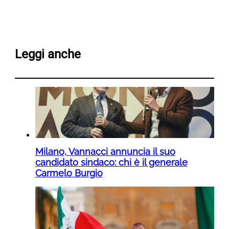
Leggi anche
Milano, Vannacci annuncia il suo
candidato sindaco: chi è il generale
Carmelo Burgio