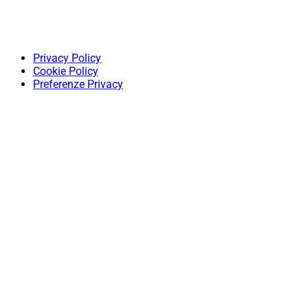
Privacy Policy
Cookie Policy
Preferenze Privacy