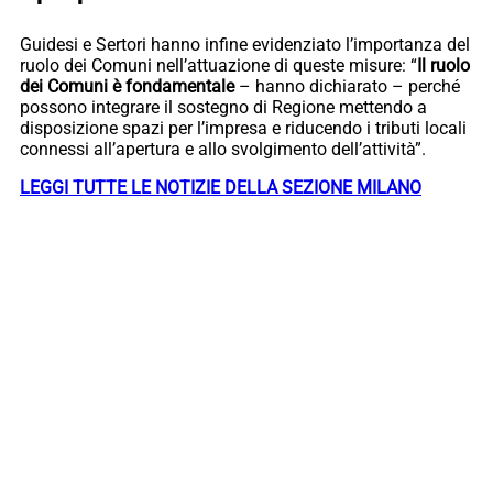
Guidesi e Sertori hanno infine evidenziato l’importanza del
ruolo dei Comuni nell’attuazione di queste misure: “
Il ruolo
dei Comuni è fondamentale
– hanno dichiarato – perché
possono integrare il sostegno di Regione mettendo a
disposizione spazi per l’impresa e riducendo i tributi locali
connessi all’apertura e allo svolgimento dell’attività”.
LEGGI TUTTE LE NOTIZIE DELLA SEZIONE MILANO