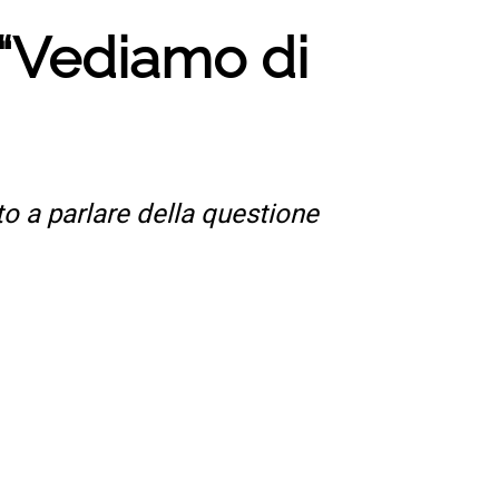
 “Vediamo di
ato a parlare della questione