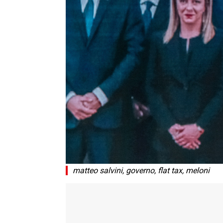
matteo salvini, governo, flat tax, meloni