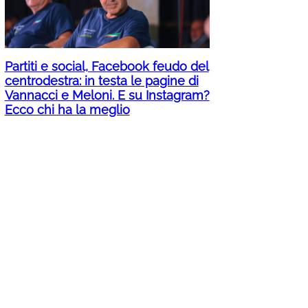
Partiti e social, Facebook feudo del
centrodestra: in testa le pagine di
Vannacci e Meloni. E su Instagram?
Ecco chi ha la meglio