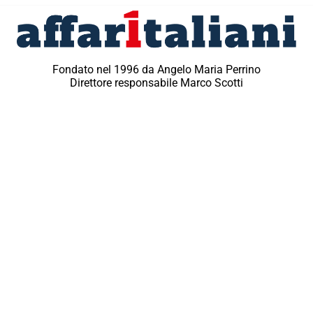
Fondato nel 1996 da Angelo Maria Perrino
Direttore responsabile Marco Scotti