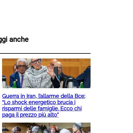
ggi anche
Guerra in Iran, l’allarme della Bce:
“Lo shock energetico brucia i
risparmi delle famiglie. Ecco chi
paga il prezzo più alto”