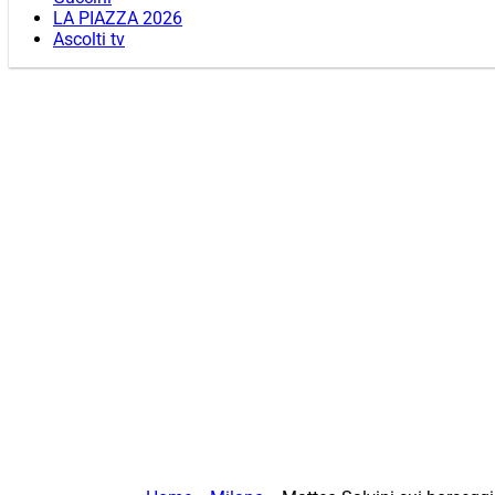
LA PIAZZA 2026
Ascolti tv